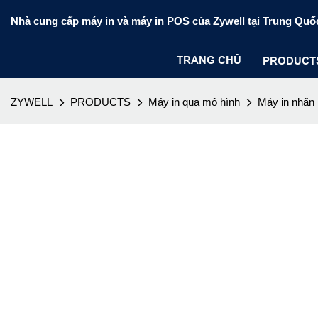
Nhà cung cấp máy in và máy in POS của Zywell tại Trung Quố
TRANG CHỦ
PRODUCT
ZYWELL
PRODUCTS
Máy in qua mô hình
Máy in nhãn