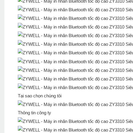
Tại sao chọn chúng tôi
Thông tin công ty