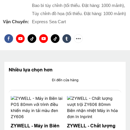
Bao bì tùy chỉnh (tối thiểu. Đặt hàng: 1000 mảnh),
Tùy chỉnh đồ họa (tối thiểu. Đặt hàng: 1000 mảnh)
Vận Chuyển:
Express Sea Cart
Nhiều lựa chọn hơn
Đi đến cửa hàng
ZYWELL - Máy in Biên
ZYWELL - Chất lượng