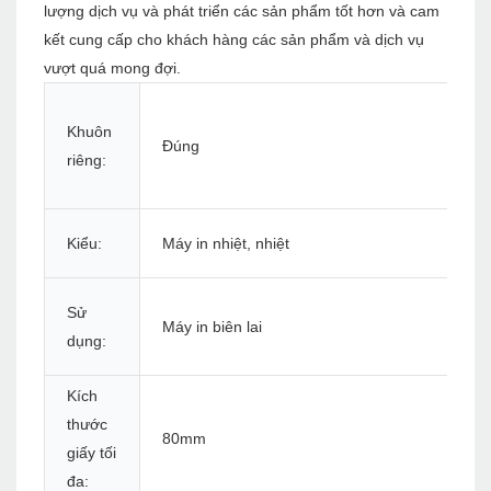
lượng dịch vụ và phát triển các sản phẩm tốt hơn và cam
kết cung cấp cho khách hàng các sản phẩm và dịch vụ
vượt quá mong đợi.
Khuôn
Đúng
riêng:
Kiểu:
Máy in nhiệt, nhiệt
Sử
Máy in biên lai
dụng:
Kích
thước
80mm
giấy tối
đa: