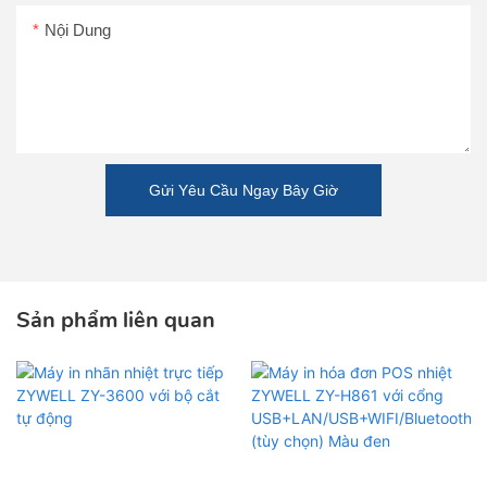
Nội Dung
Gửi Yêu Cầu Ngay Bây Giờ
Sản phẩm liên quan