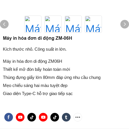
Máy in hóa đơn di động ZM-06H
Kích thước nhỏ. Công suất in lớn.
Máy in hóa đơn di động ZM06H
Thiết kế mở đòn bẩy hoàn toàn mới
Thùng đựng giấy lớn 80mm đáp ứng nhu cầu chung
Mẹo chiếu sáng hai màu tuyệt đẹp
Giao diện Type-C hỗ trợ giao tiếp sạc