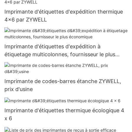
Imprimante d'étiquettes d'expédition thermique
4x6 par ZYWELL
Imprimante d'étiquettes d'expédition à
étiquetage multicolonnes, fournisseur le plus
économique
Imprimante de codes-barres étanche ZYWELL,
prix d'usine
Imprimante d'étiquettes thermique écologique 4
x 6