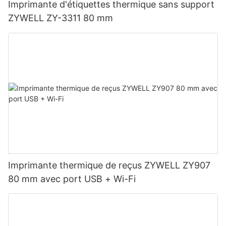
Imprimante d'étiquettes thermique sans support
ZYWELL ZY-3311 80 mm
Imprimante thermique de reçus ZYWELL ZY907
80 mm avec port USB + Wi-Fi