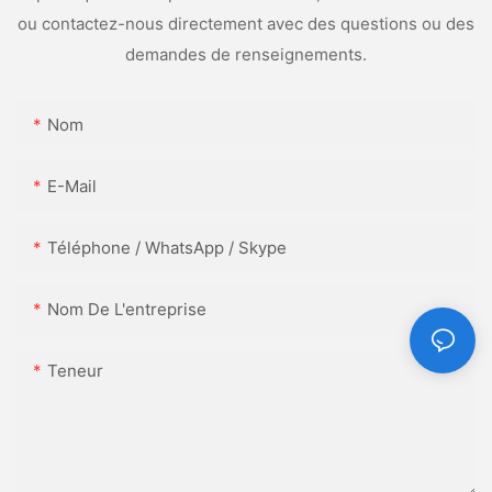
ou contactez-nous directement avec des questions ou des
demandes de renseignements.
Nom
E-Mail
Téléphone / WhatsApp / Skype
Nom De L'entreprise
Teneur