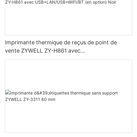
Imprimante thermique de reçus de point de
vente ZYWELL ZY-H861 avec
USB+LAN/USB+WIFI/BT (en option) Noir