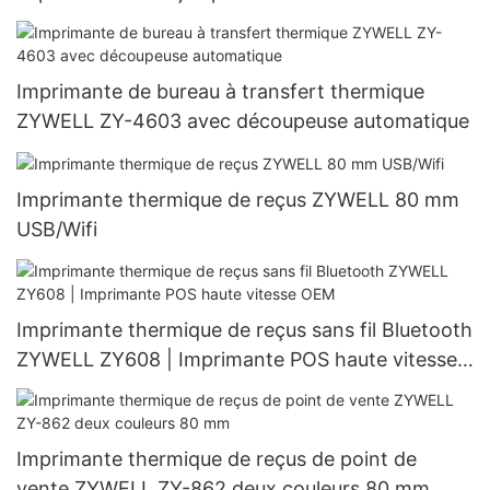
Imprimante de bureau à transfert thermique
ZYWELL ZY-4603 avec découpeuse automatique
Imprimante thermique de reçus ZYWELL 80 mm
USB/Wifi
Imprimante thermique de reçus sans fil Bluetooth
ZYWELL ZY608 | Imprimante POS haute vitesse
OEM
Imprimante thermique de reçus de point de
vente ZYWELL ZY-862 deux couleurs 80 mm