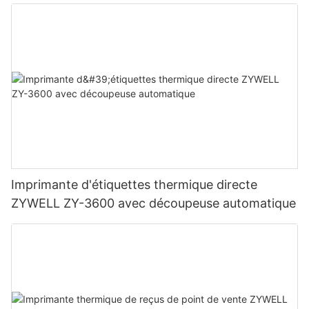
Imprimante d'étiquettes thermique directe
ZYWELL ZY-3600 avec découpeuse automatique