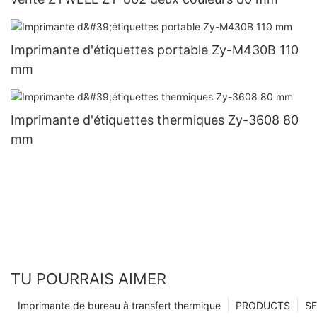
Imprimante d'étiquettes portable Zy-M430B 110
mm
Imprimante d'étiquettes thermiques Zy-3608 80
mm
TU POURRAIS AIMER
Imprimante de bureau à transfert thermique
PRODUCTS
SE