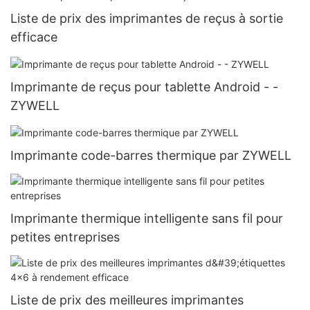
Liste de prix des imprimantes de reçus à sortie
efficace
Imprimante de reçus pour tablette Android - -
ZYWELL
Imprimante code-barres thermique par ZYWELL
Imprimante thermique intelligente sans fil pour
petites entreprises
Liste de prix des meilleures imprimantes