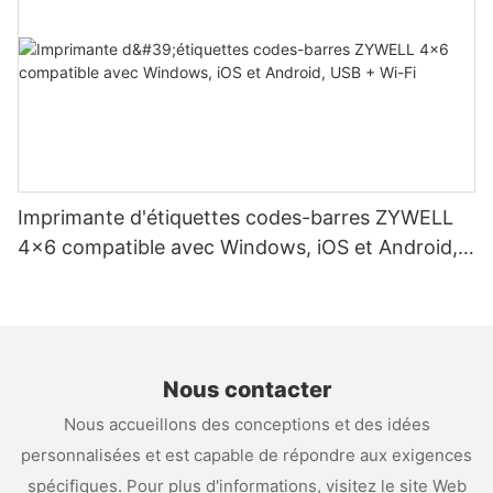
Imprimante d'étiquettes codes-barres ZYWELL
4x6 compatible avec Windows, iOS et Android,
USB + Wi-Fi
Nous contacter
Nous accueillons des conceptions et des idées
personnalisées et est capable de répondre aux exigences
spécifiques. Pour plus d'informations, visitez le site Web