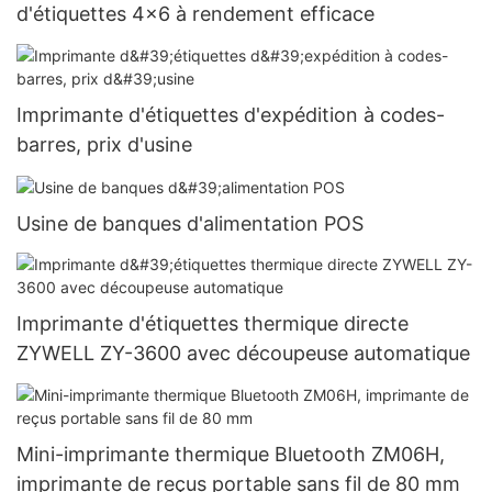
d'étiquettes 4x6 à rendement efficace
Imprimante d'étiquettes d'expédition à codes-
barres, prix d'usine
Usine de banques d'alimentation POS
Imprimante d'étiquettes thermique directe
ZYWELL ZY-3600 avec découpeuse automatique
Mini-imprimante thermique Bluetooth ZM06H,
imprimante de reçus portable sans fil de 80 mm