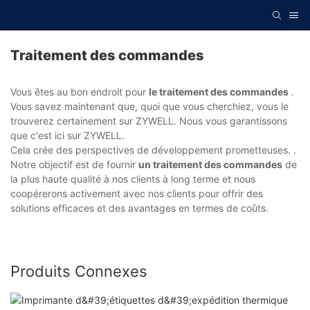
Traitement des commandes
Vous êtes au bon endroit pour
le traitement des commandes
.
Vous savez maintenant que, quoi que vous cherchiez, vous le
trouverez certainement sur ZYWELL. Nous vous garantissons
que c'est ici sur ZYWELL.
Cela crée des perspectives de développement prometteuses. .
Notre objectif est de fournir
un traitement des commandes
de
la plus haute qualité à nos clients à long terme et nous
coopérerons activement avec nos clients pour offrir des
solutions efficaces et des avantages en termes de coûts.
Produits Connexes