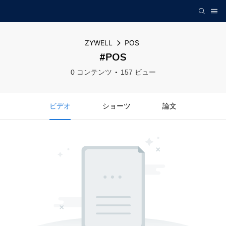
ZYWELL
POS
#POS
0 コンテンツ
157 ビュー
ビデオ
ショーツ
論文