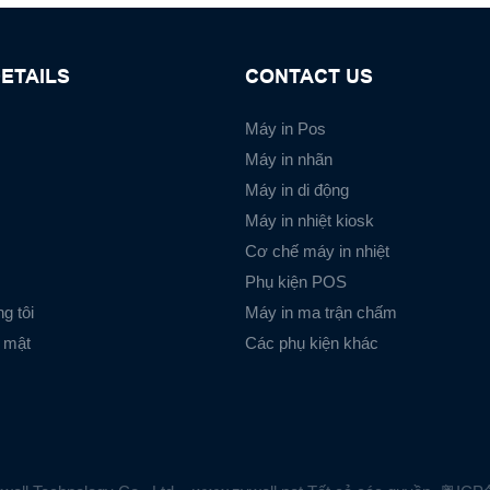
ETAILS
CONTACT US
Máy in Pos
Máy in nhãn
Máy in di động
Máy in nhiệt kiosk
Cơ chế máy in nhiệt
Phụ kiện POS
g tôi
Máy in ma trận chấm
 mật
Các phụ kiện khác