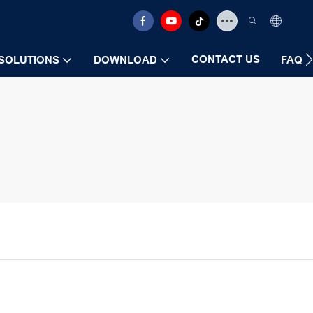
CONTACT US
SOLUTIONS
DOWNLOAD
FAQ