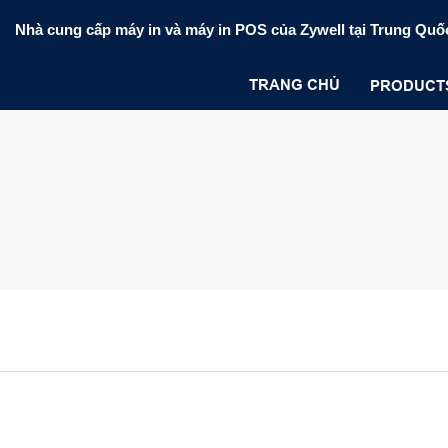
Nhà cung cấp máy in và máy in POS của Zywell tại Trung Quố
TRANG CHỦ
PRODUCT