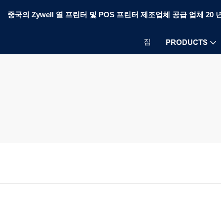
중국의 Zywell 열 프린터 및 POS 프린터 제조업체 공급 업체 20 
집
PRODUCTS