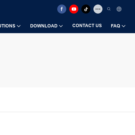
CONTACT US
UTIONS
DOWNLOAD
FAQ