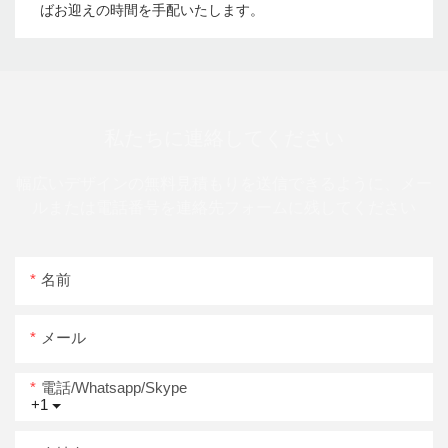
ばお迎えの時間を手配いたします。
私たちに連絡してください
幅広いデザインの無料見積もりを送信できるように、メー
ルまたは電話番号を連絡先フォームに残してください
名前
メール
電話/whatsapp/skype
+1