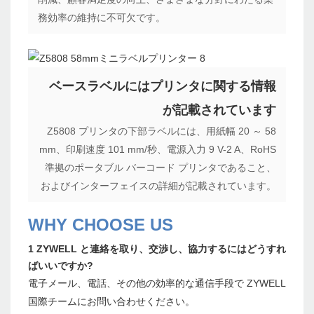
務効率の維持に不可欠です。
ベースラベルにはプリンタに関する情報
が記載されています
Z5808 プリンタの下部ラベルには、用紙幅 20 ～ 58
mm、印刷速度 101 mm/秒、電源入力 9 V-2 A、RoHS
準拠のポータブル バーコード プリンタであること、
およびインターフェイスの詳細が記載されています。
WHY CHOOSE US
1 ZYWELL と連絡を取り、交渉し、協力するにはどうすれ
ばいいですか?
電子メール、電話、その他の効率的な通信手段で ZYWELL
国際チームにお問い合わせください。