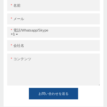
ベルプリンター
名前
メール
電話/whatsapp/skype
+1
会社名
コンテンツ
お問い合わせを送る