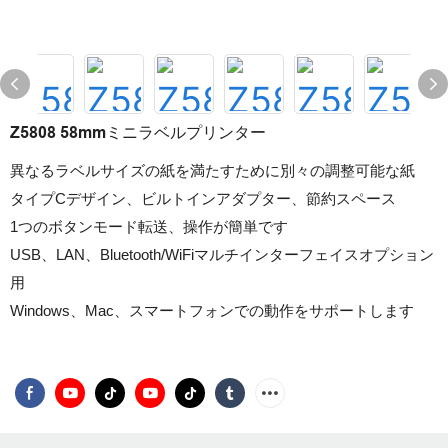
Z5808 58mmミニラベルプリンター
異なるラベルサイズの紙を満たすために別々の調整可能な紙
タイプCデザイン、ビルトインアダプター、節約スペース
1つのボタンモード転送、操作が簡単です
USB、LAN、Bluetooth/WiFiマルチインターフェイスオプション
用
Windows、Mac、スマートフォンでの動作をサポートします