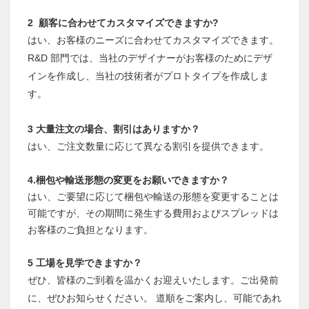
2 顧客に合わせてカスタマイズできますか?
はい、お客様のニーズに合わせてカスタマイズできます。
R&D 部門では、当社のデザイナーがお客様のためにデザ
インを作成し、当社の技術者がプロトタイプを作成しま
す。
3 大量注文の場合、割引はありますか？
はい、ご注文数量に応じて異なる割引を提供できます。
4.梱包や輸送形態の変更をお願いできますか？
はい、ご要望に応じて梱包や輸送の形態を変更することは
可能ですが、その期間に発生する費用およびスプレッドは
お客様のご負担となります。
5 工場を見学できますか？
ぜひ、皆様のご到着を温かくお迎えいたします。ご出発前
に、ぜひお知らせください。 道順をご案内し、可能であれ