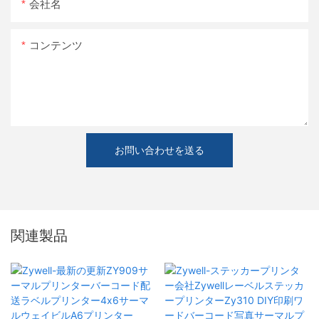
会社名
コンテンツ
お問い合わせを送る
関連製品