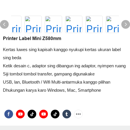
Printer Label Mini Z580mm
Kertas luwes sing kapisah kanggo nyukupi kertas ukuran label
sing beda
Ketik desain c, adaptor sing dibangun ing adaptor, nyimpen ruang
Siji tombol tombol transfer, gampang digunakake
USB, lan, Bluetooth / Wifi Multi-antarmuka kanggo pilihan
Dhukungan karya karo Windows, Mac, Smartphone