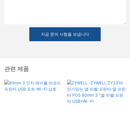
지금 문의 사항을 보냅니다
관련 제품