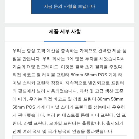
지금 문의 사항을 보냅니다
제품 세부 사항
우리는 항상 고객 예산을 충족하는 가격으로 완벽한 제품 품
질을 만듭니다. 우리 회사는 R에 많은 투자를 해왔습니다&
기술의 D 및 업그레이드. 이것은 결국 초기 결과를 주었다.
직접 바코드 열 레이블 프린터 80mm 58mm POS 기계 터
미널 스티커 프린터 장점이 지속적으로 발견되므로 프린터
의 필드에서 널리 사용되었습니다. 과학 및 고급 생산 표준
에 따라, 우리는 직접 바코드 열 라벨 프린터 80mm 58mm
58mm POS 기계 터미널 스티커 프린터를 성능에서 우수하
게 판매했습니다. 여러 번 테스트를 통해 미니 프린터, 열 프
린터, 라벨 프린터, 모바일 프린터는 훌륭합니다. 출시되기
전에 여러 국제 및 국가 당국의 인증을 통과했습니다.