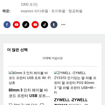
1000 조각)
해운:
express 바다화물 · 토지화물 · 항공화물
더 많은 선택
가게에 가십시오
80mm 3 인치 레이블 바
코드 프린터 USB 포트
ZYWELL -ZYWELL
Wi -Fi 상호
장바구니에 담기