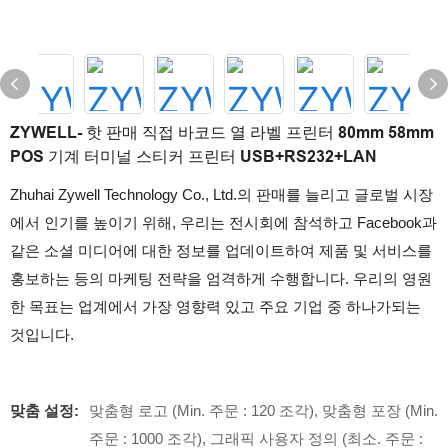
ZYWELL- 핫 판매 직접 바코드 열 라벨 프린터 80mm 58mm
POS 기계 터미널 스티커 프린터 USB+RS232+LAN
Zhuhai Zywell Technology Co., Ltd.의 판매를 늘리고 글로벌 시장
에서 인기를 높이기 위해, 우리는 전시회에 참석하고 Facebook과
같은 소셜 미디어에 대한 정보를 업데이트하여 제품 및 서비스를
홍보하는 등의 마케팅 전략을 엄격하게 수행합니다. 우리의 영원
한 목표는 업계에서 가장 영향력 있고 주요 기업 중 하나가되는
것입니다.
맞춤 설정:
맞춤형 로고 (Min. 주문 : 120 조각), 맞춤형 포장 (Min.
주문 : 1000 조각), 그래픽 사용자 정의 (최소. 주문 :