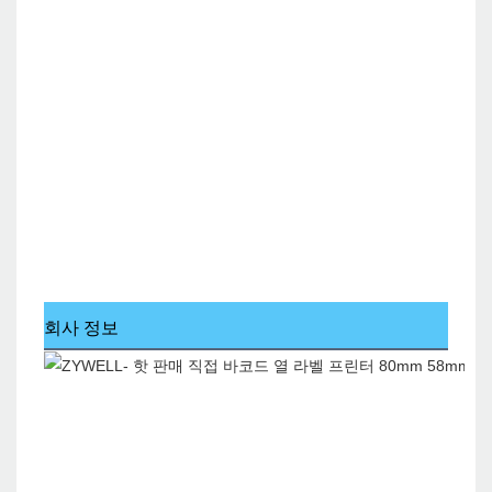
회사 정보