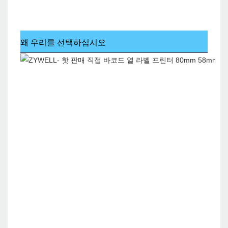
왜 우리를 선택하십시오