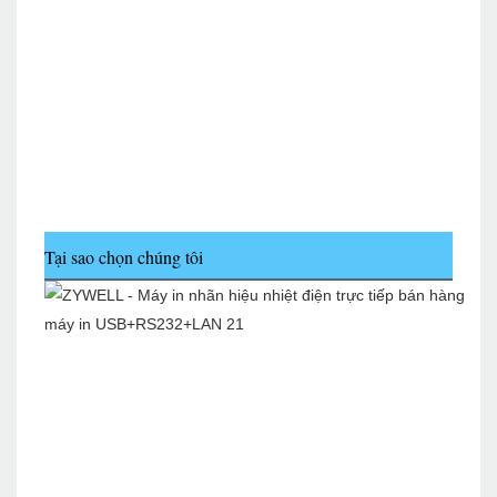
Tại sao chọn chúng tôi