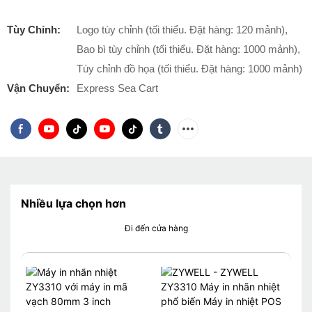
Tùy Chỉnh:
Logo tùy chỉnh (tối thiểu. Đặt hàng: 120 mảnh),
Bao bì tùy chỉnh (tối thiểu. Đặt hàng: 1000 mảnh),
Tùy chỉnh đồ họa (tối thiểu. Đặt hàng: 1000 mảnh)
Vận Chuyển:
Express Sea Cart
Nhiều lựa chọn hơn
Đi đến cửa hàng