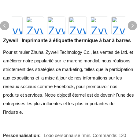
Zywell - Imprimante à étiquette thermique à bar à barres
Pour stimuler Zhuhai Zywell Technology Co., les ventes de Ltd. et
améliorer notre popularité sur le marché mondial, nous réalisons
strictement des stratégies de marketing, telles que la participation
aux expositions et la mise à jour de nos informations sur les
réseaux sociaux comme Facebook, pour promouvoir nos
produits et services. Notre objectif éternel est de devenir l'une des
entreprises les plus influentes et les plus importantes de
l'industrie.
Personnalisation:
Logo personnalisé (min. Commande: 120