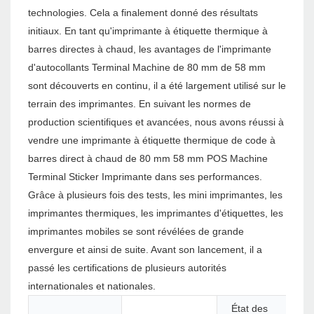
technologies. Cela a finalement donné des résultats
initiaux. En tant qu'imprimante à étiquette thermique à
barres directes à chaud, les avantages de l'imprimante
d'autocollants Terminal Machine de 80 mm de 58 mm
sont découverts en continu, il a été largement utilisé sur le
terrain des imprimantes. En suivant les normes de
production scientifiques et avancées, nous avons réussi à
vendre une imprimante à étiquette thermique de code à
barres direct à chaud de 80 mm 58 mm POS Machine
Terminal Sticker Imprimante dans ses performances.
Grâce à plusieurs fois des tests, les mini imprimantes, les
imprimantes thermiques, les imprimantes d'étiquettes, les
imprimantes mobiles se sont révélées de grande
envergure et ainsi de suite. Avant son lancement, il a
passé les certifications de plusieurs autorités
internationales et nationales.
État des