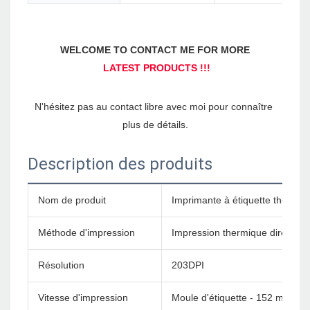
N'hésitez pas au contact libre avec moi pour connaître 
Description des produits
Nom de produit
Imprimante à étiquette thermiq
Méthode d'impression
Impression thermique directe
Résolution
203DPI
Vitesse d'impression
Moule d'étiquette - 152 mm / s