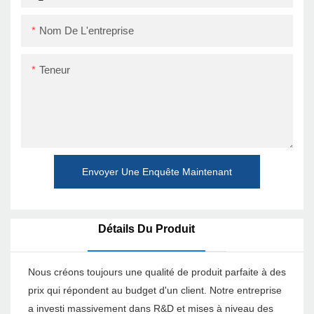
Nom De L'entreprise
Teneur
Envoyer Une Enquête Maintenant
Détails Du Produit
Nous créons toujours une qualité de produit parfaite à des
prix qui répondent au budget d'un client. Notre entreprise
a investi massivement dans R&D et mises à niveau des