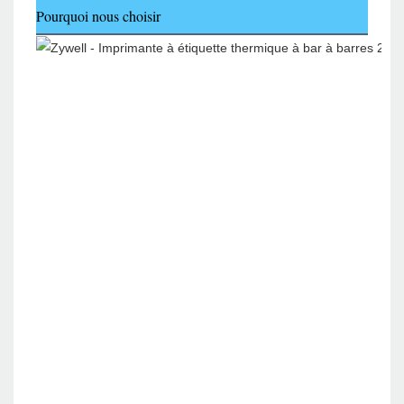
Pourquoi nous choisir