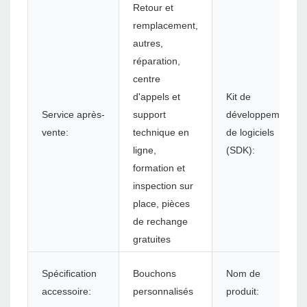
Retour et
remplacement,
autres,
réparation,
centre
d'appels et
Kit de
Service après-
support
développement
vente:
technique en
de logiciels
ligne,
(SDK):
formation et
inspection sur
place, pièces
de rechange
gratuites
Spécification
Bouchons
Nom de
accessoire:
personnalisés
produit: