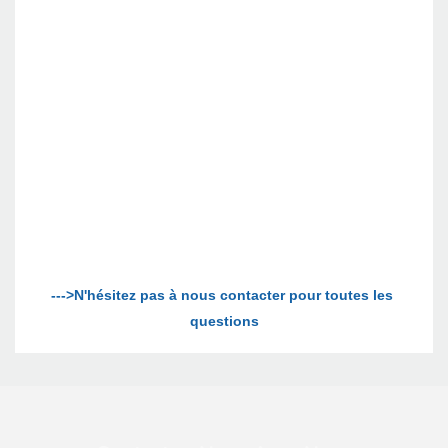
--->N'hésitez pas à nous contacter pour toutes les 