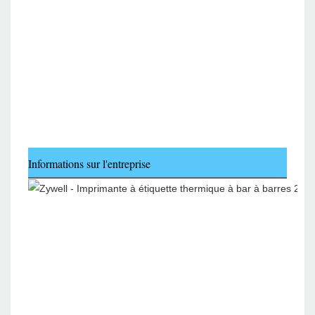
Informations sur l'entreprise