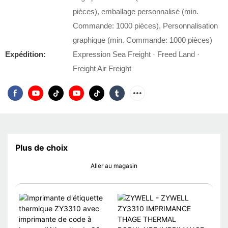
pièces), emballage personnalisé (min.
Commande: 1000 pièces), Personnalisation
graphique (min. Commande: 1000 pièces)
Expédition:
Expression Sea Freight · Freed Land ·
Freight Air Freight
Plus de choix
Aller au magasin