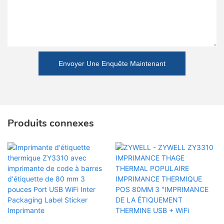
Envoyer Une Enquête Maintenant
Produits connexes