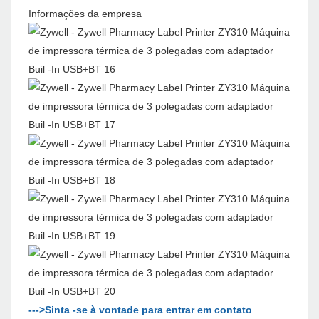
Informações da empresa
--->Sinta -se à vontade para entrar em contato