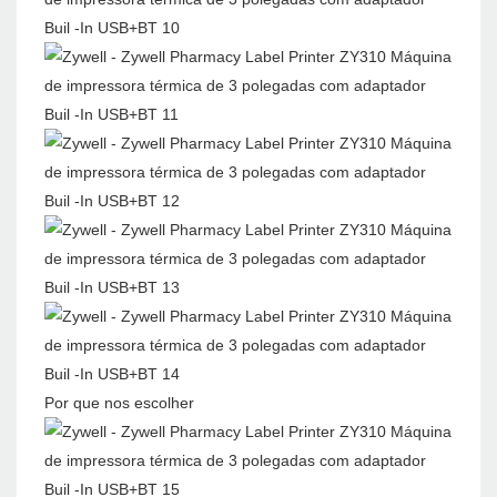
Por que nos escolher