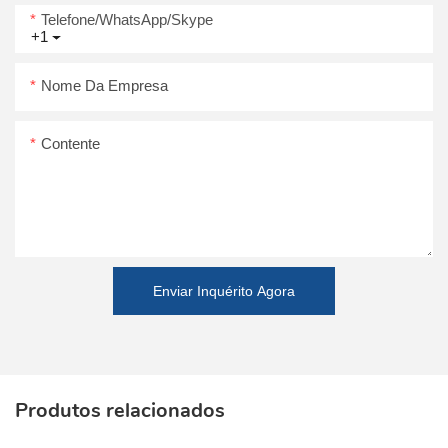
Telefone/WhatsApp/Skype
+1
Nome Da Empresa
Contente
Enviar Inquérito Agora
Produtos relacionados