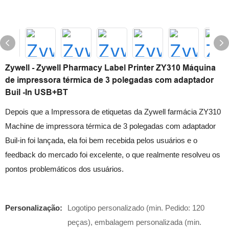
Zywell - Zywell Pharmacy Label Printer ZY310 Máquina
de impressora térmica de 3 polegadas com adaptador
Buil -In USB+BT
Depois que a Impressora de etiquetas da Zywell farmácia ZY310
Machine de impressora térmica de 3 polegadas com adaptador
Buil-in foi lançada, ela foi bem recebida pelos usuários e o
feedback do mercado foi excelente, o que realmente resolveu os
pontos problemáticos dos usuários.
Personalização:
Logotipo personalizado (min. Pedido: 120
peças), embalagem personalizada (min.