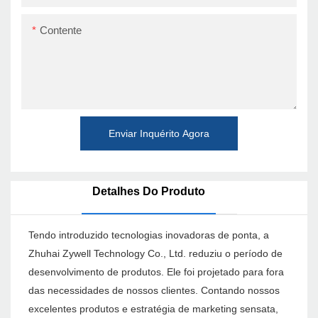
Contente
Enviar Inquérito Agora
Detalhes Do Produto
Tendo introduzido tecnologias inovadoras de ponta, a
Zhuhai Zywell Technology Co., Ltd. reduziu o período de
desenvolvimento de produtos. Ele foi projetado para fora
das necessidades de nossos clientes. Contando nossos
excelentes produtos e estratégia de marketing sensata,