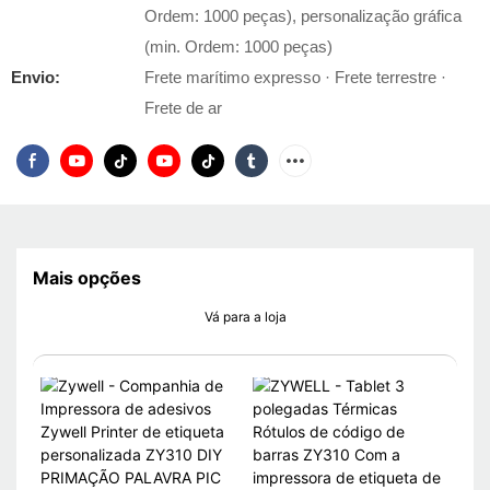
Ordem: 1000 peças), personalização gráfica
(min. Ordem: 1000 peças)
Envio:
Frete marítimo expresso · Frete terrestre ·
Frete de ar
Mais opções
Vá para a loja