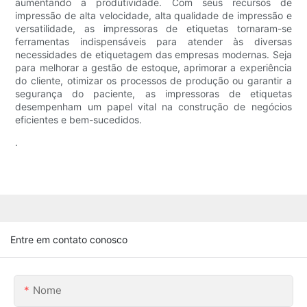
aumentando a produtividade. Com seus recursos de
impressão de alta velocidade, alta qualidade de impressão e
versatilidade, as impressoras de etiquetas tornaram-se
ferramentas indispensáveis ​​para atender às diversas
necessidades de etiquetagem das empresas modernas. Seja
para melhorar a gestão de estoque, aprimorar a experiência
do cliente, otimizar os processos de produção ou garantir a
segurança do paciente, as impressoras de etiquetas
desempenham um papel vital na construção de negócios
eficientes e bem-sucedidos.
.
Entre em contato conosco
Nome