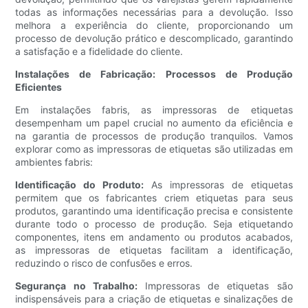
todas as informações necessárias para a devolução. Isso
melhora a experiência do cliente, proporcionando um
processo de devolução prático e descomplicado, garantindo
a satisfação e a fidelidade do cliente.
Instalações de Fabricação: Processos de Produção
Eficientes
Em instalações fabris, as impressoras de etiquetas
desempenham um papel crucial no aumento da eficiência e
na garantia de processos de produção tranquilos. Vamos
explorar como as impressoras de etiquetas são utilizadas em
ambientes fabris:
Identificação do Produto:
As impressoras de etiquetas
permitem que os fabricantes criem etiquetas para seus
produtos, garantindo uma identificação precisa e consistente
durante todo o processo de produção. Seja etiquetando
componentes, itens em andamento ou produtos acabados,
as impressoras de etiquetas facilitam a identificação,
reduzindo o risco de confusões e erros.
Segurança no Trabalho:
Impressoras de etiquetas são
indispensáveis ​​para a criação de etiquetas e sinalizações de