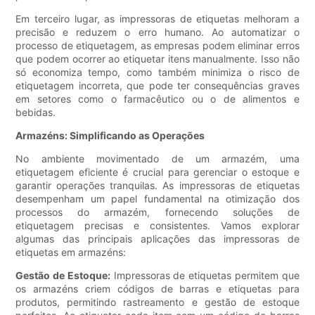
Em terceiro lugar, as impressoras de etiquetas melhoram a
precisão e reduzem o erro humano. Ao automatizar o
processo de etiquetagem, as empresas podem eliminar erros
que podem ocorrer ao etiquetar itens manualmente. Isso não
só economiza tempo, como também minimiza o risco de
etiquetagem incorreta, que pode ter consequências graves
em setores como o farmacêutico ou o de alimentos e
bebidas.
Armazéns: Simplificando as Operações
No ambiente movimentado de um armazém, uma
etiquetagem eficiente é crucial para gerenciar o estoque e
garantir operações tranquilas. As impressoras de etiquetas
desempenham um papel fundamental na otimização dos
processos do armazém, fornecendo soluções de
etiquetagem precisas e consistentes. Vamos explorar
algumas das principais aplicações das impressoras de
etiquetas em armazéns:
Gestão de Estoque:
Impressoras de etiquetas permitem que
os armazéns criem códigos de barras e etiquetas para
produtos, permitindo rastreamento e gestão de estoque