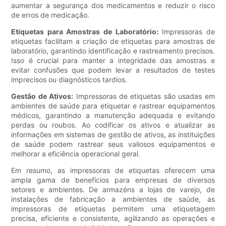
aumentar a segurança dos medicamentos e reduzir o risco
de erros de medicação.
Etiquetas para Amostras de Laboratório:
Impressoras de
etiquetas facilitam a criação de etiquetas para amostras de
laboratório, garantindo identificação e rastreamento precisos.
Isso é crucial para manter a integridade das amostras e
evitar confusões que podem levar a resultados de testes
imprecisos ou diagnósticos tardios.
Gestão de Ativos:
Impressoras de etiquetas são usadas em
ambientes de saúde para etiquetar e rastrear equipamentos
médicos, garantindo a manutenção adequada e evitando
perdas ou roubos. Ao codificar os ativos e atualizar as
informações em sistemas de gestão de ativos, as instituições
de saúde podem rastrear seus valiosos equipamentos e
melhorar a eficiência operacional geral.
Em resumo, as impressoras de etiquetas oferecem uma
ampla gama de benefícios para empresas de diversos
setores e ambientes. De armazéns a lojas de varejo, de
instalações de fabricação a ambientes de saúde, as
impressoras de etiquetas permitem uma etiquetagem
precisa, eficiente e consistente, agilizando as operações e