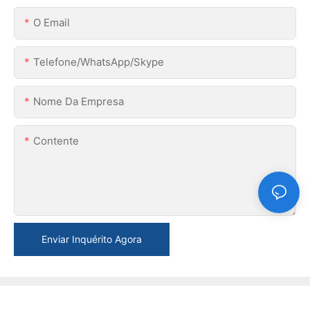
O Email
Telefone/WhatsApp/Skype
Nome Da Empresa
Contente
Enviar Inquérito Agora