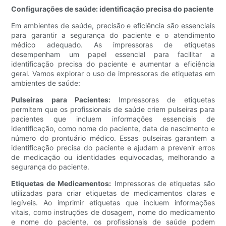
Configurações de saúde: identificação precisa do paciente
Em ambientes de saúde, precisão e eficiência são essenciais
para garantir a segurança do paciente e o atendimento
médico adequado. As impressoras de etiquetas
desempenham um papel essencial para facilitar a
identificação precisa do paciente e aumentar a eficiência
geral. Vamos explorar o uso de impressoras de etiquetas em
ambientes de saúde:
Pulseiras para Pacientes:
Impressoras de etiquetas
permitem que os profissionais de saúde criem pulseiras para
pacientes que incluem informações essenciais de
identificação, como nome do paciente, data de nascimento e
número do prontuário médico. Essas pulseiras garantem a
identificação precisa do paciente e ajudam a prevenir erros
de medicação ou identidades equivocadas, melhorando a
segurança do paciente.
Etiquetas de Medicamentos:
Impressoras de etiquetas são
utilizadas para criar etiquetas de medicamentos claras e
legíveis. Ao imprimir etiquetas que incluem informações
vitais, como instruções de dosagem, nome do medicamento
e nome do paciente, os profissionais de saúde podem