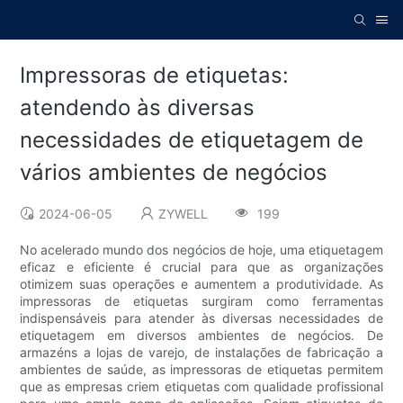
Impressoras de etiquetas:
atendendo às diversas
necessidades de etiquetagem de
vários ambientes de negócios
2024-06-05
ZYWELL
199
No acelerado mundo dos negócios de hoje, uma etiquetagem
eficaz e eficiente é crucial para que as organizações
otimizem suas operações e aumentem a produtividade. As
impressoras de etiquetas surgiram como ferramentas
indispensáveis ​​para atender às diversas necessidades de
etiquetagem em diversos ambientes de negócios. De
armazéns a lojas de varejo, de instalações de fabricação a
ambientes de saúde, as impressoras de etiquetas permitem
que as empresas criem etiquetas com qualidade profissional