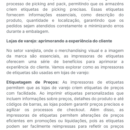
processo de picking and pack, permitindo que os armazéns
criem etiquetas de picking precisas. Essas etiquetas
fornecem informações essenciais, como descrição do
produto, quantidade e localização, garantindo que os
pedidos sejam atendidos corretamente e minimizando erros
durante a embalagem.
Lojas de varejo: aprimorando a experiência do cliente
No setor varejista, onde o merchandising visual e a imagem
da marca são essenciais, as impressoras de etiquetas
oferecem uma série de benefícios para aprimorar a
experiência do cliente. Vamos explorar como as impressoras
de etiquetas são usadas em lojas de varejo:
Etiquetagem de Preços:
As impressoras de etiquetas
permitem que as lojas de varejo criem etiquetas de preços
com facilidade. Ao imprimir etiquetas personalizadas que
incluem informações sobre preços, detalhes do produto e até
códigos de barras, as lojas podem garantir preços precisos e
agilizar os processos de checkout. Além disso, as
impressoras de etiquetas permitem alterações de preços
eficientes em promoções ou liquidações, pois as etiquetas
podem ser facilmente reimpressas para refletir os preços