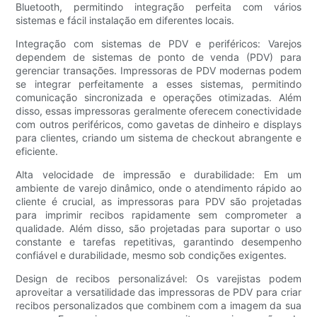
Bluetooth, permitindo integração perfeita com vários
sistemas e fácil instalação em diferentes locais.
Integração com sistemas de PDV e periféricos: Varejos
dependem de sistemas de ponto de venda (PDV) para
gerenciar transações. Impressoras de PDV modernas podem
se integrar perfeitamente a esses sistemas, permitindo
comunicação sincronizada e operações otimizadas. Além
disso, essas impressoras geralmente oferecem conectividade
com outros periféricos, como gavetas de dinheiro e displays
para clientes, criando um sistema de checkout abrangente e
eficiente.
Alta velocidade de impressão e durabilidade: Em um
ambiente de varejo dinâmico, onde o atendimento rápido ao
cliente é crucial, as impressoras para PDV são projetadas
para imprimir recibos rapidamente sem comprometer a
qualidade. Além disso, são projetadas para suportar o uso
constante e tarefas repetitivas, garantindo desempenho
confiável e durabilidade, mesmo sob condições exigentes.
Design de recibos personalizável: Os varejistas podem
aproveitar a versatilidade das impressoras de PDV para criar
recibos personalizados que combinem com a imagem da sua