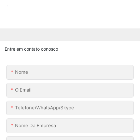
.
Entre em contato conosco
Nome
O Email
Telefone/WhatsApp/Skype
Nome Da Empresa