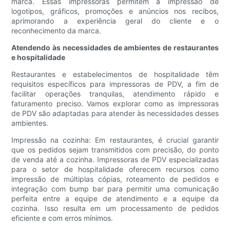
marca. Essas impressoras permitem a impressão de
logotipos, gráficos, promoções e anúncios nos recibos,
aprimorando a experiência geral do cliente e o
reconhecimento da marca.
Atendendo às necessidades de ambientes de restaurantes
e hospitalidade
Restaurantes e estabelecimentos de hospitalidade têm
requisitos específicos para impressoras de PDV, a fim de
facilitar operações tranquilas, atendimento rápido e
faturamento preciso. Vamos explorar como as impressoras
de PDV são adaptadas para atender às necessidades desses
ambientes.
Impressão na cozinha: Em restaurantes, é crucial garantir
que os pedidos sejam transmitidos com precisão, do ponto
de venda até a cozinha. Impressoras de PDV especializadas
para o setor de hospitalidade oferecem recursos como
impressão de múltiplas cópias, roteamento de pedidos e
integração com bump bar para permitir uma comunicação
perfeita entre a equipe de atendimento e a equipe da
cozinha. Isso resulta em um processamento de pedidos
eficiente e com erros mínimos.