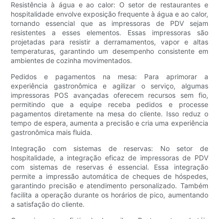
Resistência à água e ao calor: O setor de restaurantes e
hospitalidade envolve exposição frequente à água e ao calor,
tornando essencial que as impressoras de PDV sejam
resistentes a esses elementos. Essas impressoras são
projetadas para resistir a derramamentos, vapor e altas
temperaturas, garantindo um desempenho consistente em
ambientes de cozinha movimentados.
Pedidos e pagamentos na mesa: Para aprimorar a
experiência gastronômica e agilizar o serviço, algumas
impressoras POS avançadas oferecem recursos sem fio,
permitindo que a equipe receba pedidos e processe
pagamentos diretamente na mesa do cliente. Isso reduz o
tempo de espera, aumenta a precisão e cria uma experiência
gastronômica mais fluida.
Integração com sistemas de reservas: No setor de
hospitalidade, a integração eficaz de impressoras de PDV
com sistemas de reservas é essencial. Essa integração
permite a impressão automática de cheques de hóspedes,
garantindo precisão e atendimento personalizado. Também
facilita a operação durante os horários de pico, aumentando
a satisfação do cliente.