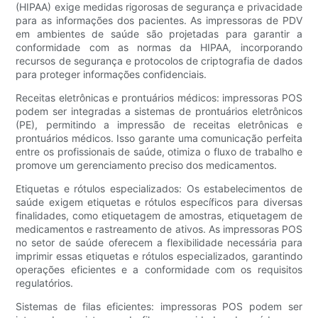
(HIPAA) exige medidas rigorosas de segurança e privacidade
para as informações dos pacientes. As impressoras de PDV
em ambientes de saúde são projetadas para garantir a
conformidade com as normas da HIPAA, incorporando
recursos de segurança e protocolos de criptografia de dados
para proteger informações confidenciais.
Receitas eletrônicas e prontuários médicos: impressoras POS
podem ser integradas a sistemas de prontuários eletrônicos
(PE), permitindo a impressão de receitas eletrônicas e
prontuários médicos. Isso garante uma comunicação perfeita
entre os profissionais de saúde, otimiza o fluxo de trabalho e
promove um gerenciamento preciso dos medicamentos.
Etiquetas e rótulos especializados: Os estabelecimentos de
saúde exigem etiquetas e rótulos específicos para diversas
finalidades, como etiquetagem de amostras, etiquetagem de
medicamentos e rastreamento de ativos. As impressoras POS
no setor de saúde oferecem a flexibilidade necessária para
imprimir essas etiquetas e rótulos especializados, garantindo
operações eficientes e a conformidade com os requisitos
regulatórios.
Sistemas de filas eficientes: impressoras POS podem ser