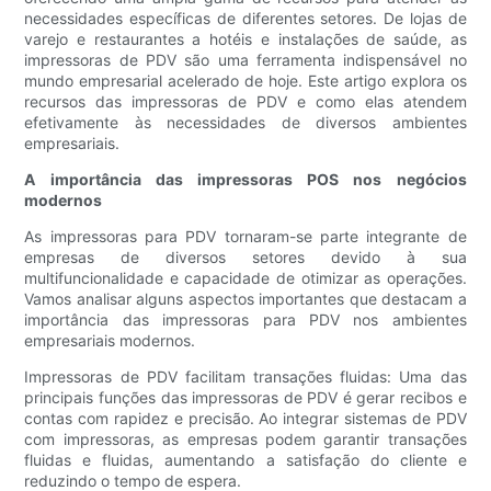
necessidades específicas de diferentes setores. De lojas de
varejo e restaurantes a hotéis e instalações de saúde, as
impressoras de PDV são uma ferramenta indispensável no
mundo empresarial acelerado de hoje. Este artigo explora os
recursos das impressoras de PDV e como elas atendem
efetivamente às necessidades de diversos ambientes
empresariais.
A importância das impressoras POS nos negócios
modernos
As impressoras para PDV tornaram-se parte integrante de
empresas de diversos setores devido à sua
multifuncionalidade e capacidade de otimizar as operações.
Vamos analisar alguns aspectos importantes que destacam a
importância das impressoras para PDV nos ambientes
empresariais modernos.
Impressoras de PDV facilitam transações fluidas: Uma das
principais funções das impressoras de PDV é gerar recibos e
contas com rapidez e precisão. Ao integrar sistemas de PDV
com impressoras, as empresas podem garantir transações
fluidas e fluidas, aumentando a satisfação do cliente e
reduzindo o tempo de espera.