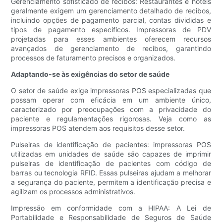
Gerenciamento sofisticado de recibos: Restaurantes e hotéis
geralmente exigem um gerenciamento detalhado de recibos,
incluindo opções de pagamento parcial, contas divididas e
tipos de pagamento específicos. Impressoras de PDV
projetadas para esses ambientes oferecem recursos
avançados de gerenciamento de recibos, garantindo
processos de faturamento precisos e organizados.
Adaptando-se às exigências do setor de saúde
O setor de saúde exige impressoras POS especializadas que
possam operar com eficácia em um ambiente único,
caracterizado por preocupações com a privacidade do
paciente e regulamentações rigorosas. Veja como as
impressoras POS atendem aos requisitos desse setor.
Pulseiras de identificação de pacientes: impressoras POS
utilizadas em unidades de saúde são capazes de imprimir
pulseiras de identificação de pacientes com código de
barras ou tecnologia RFID. Essas pulseiras ajudam a melhorar
a segurança do paciente, permitem a identificação precisa e
agilizam os processos administrativos.
Impressão em conformidade com a HIPAA: A Lei de
Portabilidade e Responsabilidade de Seguros de Saúde