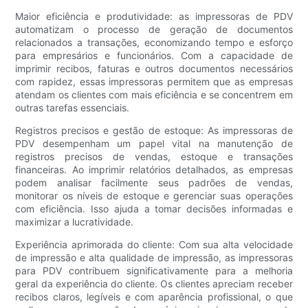
Maior eficiência e produtividade: as impressoras de PDV
automatizam o processo de geração de documentos
relacionados a transações, economizando tempo e esforço
para empresários e funcionários. Com a capacidade de
imprimir recibos, faturas e outros documentos necessários
com rapidez, essas impressoras permitem que as empresas
atendam os clientes com mais eficiência e se concentrem em
outras tarefas essenciais.
Registros precisos e gestão de estoque: As impressoras de
PDV desempenham um papel vital na manutenção de
registros precisos de vendas, estoque e transações
financeiras. Ao imprimir relatórios detalhados, as empresas
podem analisar facilmente seus padrões de vendas,
monitorar os níveis de estoque e gerenciar suas operações
com eficiência. Isso ajuda a tomar decisões informadas e
maximizar a lucratividade.
Experiência aprimorada do cliente: Com sua alta velocidade
de impressão e alta qualidade de impressão, as impressoras
para PDV contribuem significativamente para a melhoria
geral da experiência do cliente. Os clientes apreciam receber
recibos claros, legíveis e com aparência profissional, o que