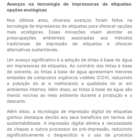
Avanços na tecnologia de impressoras de etiquetas:
opções ecológicas
Nos últimos anos, diversos avanços foram feitos na
tecnologia de impressoras de etiquetas para oferecer opções
mais ecológicas. Essas inovações visam abordar as
preocupações ambientais associadas aos métodos
tradicionais de impressão de etiquetas e oferecer
alternativas sustentáveis.
Um avanço significativo é a adoção de tintas à base de água
em impressoras de etiquetas. Ao contrário das tintas à base
de solvente, as tintas à base de água apresentam menores
emissões de compostos orgânicos voláteis (COV), reduzindo
a poluição do ar e melhorando a qualidade do ar em
ambientes internos. Além disso, as tintas à base de água são
menos nocivas ao meio ambiente durante a produção e o
descarte.
Além disso, a tecnologia de impressão digital de etiquetas
ganhou destaque devido aos seus benefícios em termos de
sustentabilidade. A impressão digital elimina a necessidade
de chapas e outros processos de pré-impressão, reduzindo
significativamente o desperdício e o uso de produtos