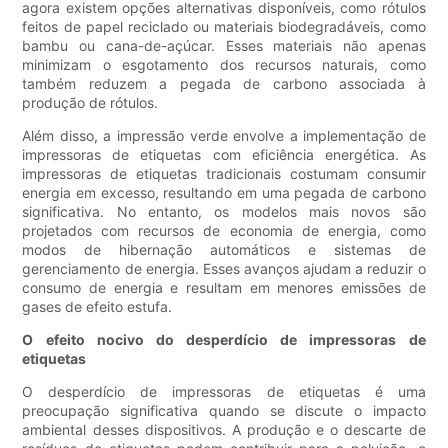
agora existem opções alternativas disponíveis, como rótulos
feitos de papel reciclado ou materiais biodegradáveis, como
bambu ou cana-de-açúcar. Esses materiais não apenas
minimizam o esgotamento dos recursos naturais, como
também reduzem a pegada de carbono associada à
produção de rótulos.
Além disso, a impressão verde envolve a implementação de
impressoras de etiquetas com eficiência energética. As
impressoras de etiquetas tradicionais costumam consumir
energia em excesso, resultando em uma pegada de carbono
significativa. No entanto, os modelos mais novos são
projetados com recursos de economia de energia, como
modos de hibernação automáticos e sistemas de
gerenciamento de energia. Esses avanços ajudam a reduzir o
consumo de energia e resultam em menores emissões de
gases de efeito estufa.
O efeito nocivo do desperdício de impressoras de
etiquetas
O desperdício de impressoras de etiquetas é uma
preocupação significativa quando se discute o impacto
ambiental desses dispositivos. A produção e o descarte de