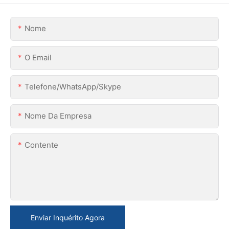
Nome
O Email
Telefone/WhatsApp/Skype
Nome Da Empresa
Contente
Enviar Inquérito Agora