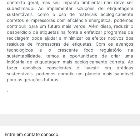
contexto geral, mas seu impacto ambiental não deve ser
subestimado. Ao implementar soluções de etiquetagem
sustentáveis, como o uso de materiais ecologicamente
corretos e impressoras com eficiência energética, podemos
contribuir para um futuro mais verde. Além disso, reduzir o
desperdício de etiquetas na fonte e enfatizar programas de
reciclagem pode ajudar a minimizar os efeitos nocivos dos
resíduos de impressoras de etiquetas. Com os avanços
tecnológicos e o crescente foco regulatório na
sustentabilidade, temos a oportunidade de criar uma
indústria de etiquetagem mais ecologicamente correta. Ao
fazer escolhas conscientes e investir em práticas
sustentáveis, podemos garantir um planeta mais saudável
para as gerações futuras.
.
Entre em contato conosco