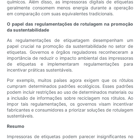
químicos. Além disso, as impressoras digitais de etiquetas
geralmente consomem menos energia durante a operação
em comparação com suas equivalentes tradicionais.
O papel das regulamentações de rotulagem na promoção
da sustentabilidade
As regulamentações de etiquetagem desempenham um
papel crucial na promoção da sustentabilidade no setor de
etiquetas. Governos e órgãos reguladores reconheceram a
importância de reduzir o impacto ambiental das impressoras
de etiquetas e implementaram regulamentações para
incentivar práticas sustentáveis.
Por exemplo, muitos países agora exigem que os rótulos
cumpram determinados padrões ecológicos. Esses padrões
podem incluir restrições ao uso de determinados materiais ou
a inclusão de informações sobre reciclagem nos rótulos. Ao
impor tais regulamentações, os governos visam incentivar
fabricantes e consumidores a priorizar soluções de rotulagem
sustentáveis.
Resumo
Impressoras de etiquetas podem parecer insignificantes no