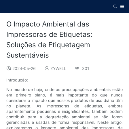
O Impacto Ambiental das
Impressoras de Etiquetas:
Soluções de Etiquetagem
Sustentáveis
2024-05-26
ZYWELL
301
Introdução:
No mundo de hoje, onde as preocupações ambientais estão
em primeiro plano, é mais importante do que nunca
considerar o impacto que nossos produtos de uso diário têm
no planeta. As impressoras de etiquetas, embora
aparentemente pequenas e insignificantes, também podem
contribuir para a degradação ambiental se não forem
gerenciadas e usadas de forma responsável. Neste artigo,
exploraremos o impacto ambiental das impressoras de