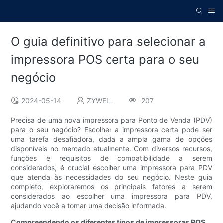
O guia definitivo para selecionar a
impressora POS certa para o seu
negócio
2024-05-14
ZYWELL
207
Precisa de uma nova impressora para Ponto de Venda (PDV)
para o seu negócio? Escolher a impressora certa pode ser
uma tarefa desafiadora, dada a ampla gama de opções
disponíveis no mercado atualmente. Com diversos recursos,
funções e requisitos de compatibilidade a serem
considerados, é crucial escolher uma impressora para PDV
que atenda às necessidades do seu negócio. Neste guia
completo, exploraremos os principais fatores a serem
considerados ao escolher uma impressora para PDV,
ajudando você a tomar uma decisão informada.
Compreendendo os diferentes tipos de impressoras POS