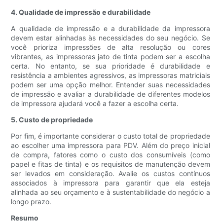
4. Qualidade de impressão e durabilidade
A qualidade de impressão e a durabilidade da impressora
devem estar alinhadas às necessidades do seu negócio. Se
você prioriza impressões de alta resolução ou cores
vibrantes, as impressoras jato de tinta podem ser a escolha
certa. No entanto, se sua prioridade é durabilidade e
resistência a ambientes agressivos, as impressoras matriciais
podem ser uma opção melhor. Entender suas necessidades
de impressão e avaliar a durabilidade de diferentes modelos
de impressora ajudará você a fazer a escolha certa.
5. Custo de propriedade
Por fim, é importante considerar o custo total de propriedade
ao escolher uma impressora para PDV. Além do preço inicial
de compra, fatores como o custo dos consumíveis (como
papel e fitas de tinta) e os requisitos de manutenção devem
ser levados em consideração. Avalie os custos contínuos
associados à impressora para garantir que ela esteja
alinhada ao seu orçamento e à sustentabilidade do negócio a
longo prazo.
Resumo