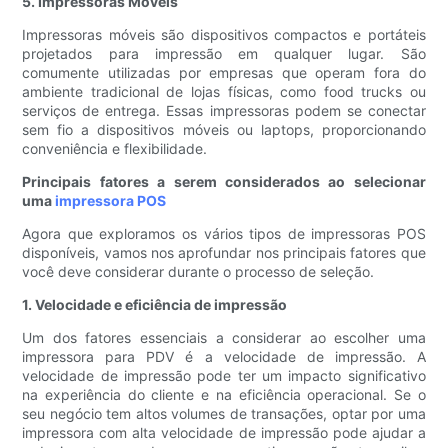
5. Impressoras Móveis
Impressoras móveis são dispositivos compactos e portáteis
projetados para impressão em qualquer lugar. São
comumente utilizadas por empresas que operam fora do
ambiente tradicional de lojas físicas, como food trucks ou
serviços de entrega. Essas impressoras podem se conectar
sem fio a dispositivos móveis ou laptops, proporcionando
conveniência e flexibilidade.
Principais fatores a serem considerados ao selecionar
uma
impressora POS
Agora que exploramos os vários tipos de impressoras POS
disponíveis, vamos nos aprofundar nos principais fatores que
você deve considerar durante o processo de seleção.
1. Velocidade e eficiência de impressão
Um dos fatores essenciais a considerar ao escolher uma
impressora para PDV é a velocidade de impressão. A
velocidade de impressão pode ter um impacto significativo
na experiência do cliente e na eficiência operacional. Se o
seu negócio tem altos volumes de transações, optar por uma
impressora com alta velocidade de impressão pode ajudar a