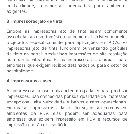
confiabilidade, tornando-as adequadas para ambientes
exigentes.
3. Impressoras jato de tinta
Embora as impressoras jato de tinta sejam comumente
associadas ao uso doméstico ou comercial, existem modelos
projetados especificamente para aplicações em PDVs. As
impressoras jato de tinta funcionam pulverizando gotículas
de tinta no papel, produzindo impressões de alta resolução
com cores vibrantes. Essas impressoras são ideais para
empresas que exigem recibos detalhados ou para o setor de
hospitalidade.
4. Impressoras a laser
As impressoras a laser utilizam tecnologia laser para produzir
impressões. São conhecidas por sua qualidade de impressão
excepcional, alta velocidade e baixos custos operacionais.
Embora as impressoras a laser não sejam tão comuns em
ambientes de PDV, elas podem ser adequadas para
empresas que exigem impressão em PDV e recursos de
impressão padrão de escritório.