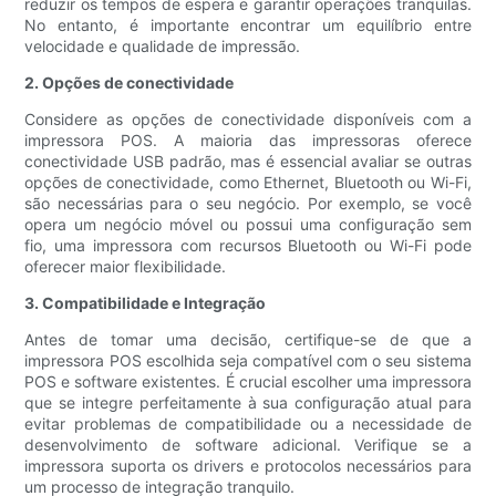
reduzir os tempos de espera e garantir operações tranquilas.
No entanto, é importante encontrar um equilíbrio entre
velocidade e qualidade de impressão.
2. Opções de conectividade
Considere as opções de conectividade disponíveis com a
impressora POS. A maioria das impressoras oferece
conectividade USB padrão, mas é essencial avaliar se outras
opções de conectividade, como Ethernet, Bluetooth ou Wi-Fi,
são necessárias para o seu negócio. Por exemplo, se você
opera um negócio móvel ou possui uma configuração sem
fio, uma impressora com recursos Bluetooth ou Wi-Fi pode
oferecer maior flexibilidade.
3. Compatibilidade e Integração
Antes de tomar uma decisão, certifique-se de que a
impressora POS escolhida seja compatível com o seu sistema
POS e software existentes. É crucial escolher uma impressora
que se integre perfeitamente à sua configuração atual para
evitar problemas de compatibilidade ou a necessidade de
desenvolvimento de software adicional. Verifique se a
impressora suporta os drivers e protocolos necessários para
um processo de integração tranquilo.