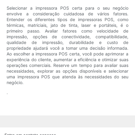
Selecionar a impressora POS certa para o seu negócio
envolve a consideração cuidadosa de vários fatores.
Entender os diferentes tipos de impressoras POS, como
térmicas, matriciais, jato de tinta, laser e portáteis, é o
primeiro passo. Avaliar fatores como velocidade de
impressão, opções de conectividade, compatibilidade,
qualidade de impressão, durabilidade e custo de
propriedade ajudará você a tomar uma decisão informada.
Ao escolher a impressora POS certa, você pode aprimorar a
experiência do cliente, aumentar a eficiência e otimizar suas
operações comerciais. Reserve um tempo para avaliar suas
necessidades, explorar as opções disponíveis e selecionar
uma impressora POS que atenda às necessidades do seu
negócio.
.