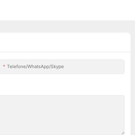
Telefone/WhatsApp/Skype