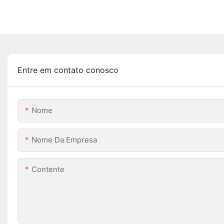
Entre em contato conosco
Nome
Nome Da Empresa
Contente