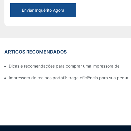
Enviar Inquérito Agora
ARTIGOS RECOMENDADOS
Dicas e recomendações para comprar uma impressora de etiqu
Impressora de recibos portátil: traga eficiência para sua pequ