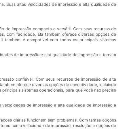
a. Suas altas velocidades de impressão e alta qualidade de
ão de impressão compacta e versátil. Com seus recursos de
tas, com facilidade. Ela também oferece diversas opções de
0II também é compatível com todos os principais sistemas
ocidades de impressão e alta qualidade de impressão a tornam
essão confiável. Com seus recursos de impressão de alta
a também oferece diversas opções de conectividade, incluindo
 principais sistemas operacionais, para que você não precise
 velocidades de impressão e alta qualidade de impressão a
perações diárias funcionem sem problemas. Com tantas opções
 fatores como velocidade de impressão, resolução e opções de