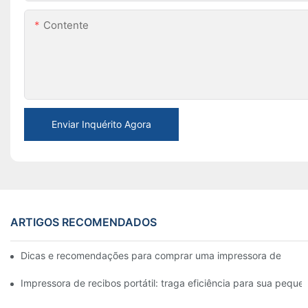
Contente
Enviar Inquérito Agora
ARTIGOS RECOMENDADOS
Dicas e recomendações para comprar uma impressora de etiqu
Impressora de recibos portátil: traga eficiência para sua pequ