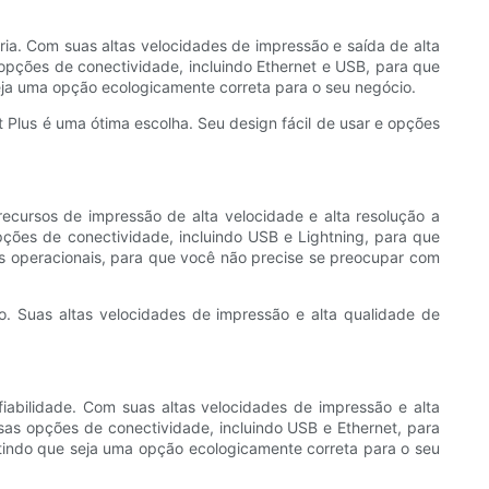
ria. Com suas altas velocidades de impressão e saída de alta
 opções de conectividade, incluindo Ethernet e USB, para que
seja uma opção ecologicamente correta para o seu negócio.
 Plus é uma ótima escolha. Seu design fácil de usar e opções
ecursos de impressão de alta velocidade e alta resolução a
ções de conectividade, incluindo USB e Lightning, para que
as operacionais, para que você não precise se preocupar com
. Suas altas velocidades de impressão e alta qualidade de
abilidade. Com suas altas velocidades de impressão e alta
sas opções de conectividade, incluindo USB e Ethernet, para
ntindo que seja uma opção ecologicamente correta para o seu