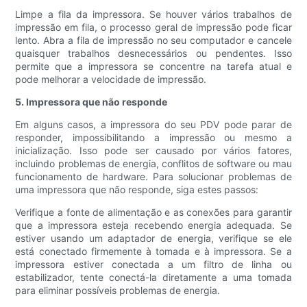
Limpe a fila da impressora. Se houver vários trabalhos de
impressão em fila, o processo geral de impressão pode ficar
lento. Abra a fila de impressão no seu computador e cancele
quaisquer trabalhos desnecessários ou pendentes. Isso
permite que a impressora se concentre na tarefa atual e
pode melhorar a velocidade de impressão.
5. Impressora que não responde
Em alguns casos, a impressora do seu PDV pode parar de
responder, impossibilitando a impressão ou mesmo a
inicialização. Isso pode ser causado por vários fatores,
incluindo problemas de energia, conflitos de software ou mau
funcionamento de hardware. Para solucionar problemas de
uma impressora que não responde, siga estes passos:
Verifique a fonte de alimentação e as conexões para garantir
que a impressora esteja recebendo energia adequada. Se
estiver usando um adaptador de energia, verifique se ele
está conectado firmemente à tomada e à impressora. Se a
impressora estiver conectada a um filtro de linha ou
estabilizador, tente conectá-la diretamente a uma tomada
para eliminar possíveis problemas de energia.