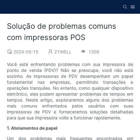
Solução de problemas comuns
com impressoras POS
2024-05-15
ZYWELL
1306
Você está enfrentando problemas com sua impressora de
ponto de venda (PDV)? Não se preocupe, você não está
sozinho. As impressoras de PDV desempenham um papel
fundamental nas empresas, permitindo transações e
operações tranquilas. No entanto, como qualquer dispositivo
eletrônico, elas podem apresentar problemas de tempos em
tempos. Neste artigo, exploraremos alguns dos problemas
mais comuns enfrentados pelos usuários com suas
impressoras de PDV e forneceremos soluções detalhadas
para que sua impressora volte a funcionar rapidamente.
1. Atolamentos de papel
Um dos problemas mais frequentes encontrados em