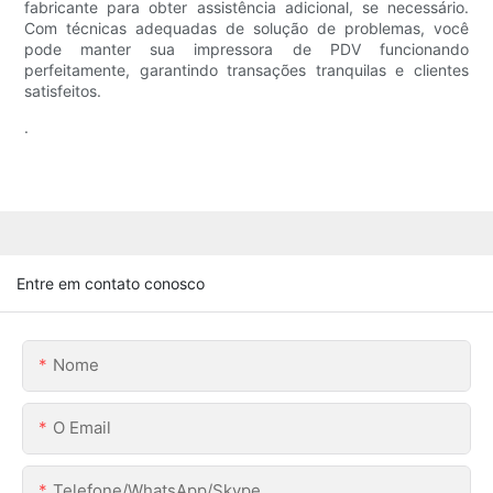
fabricante para obter assistência adicional, se necessário.
Com técnicas adequadas de solução de problemas, você
pode manter sua impressora de PDV funcionando
perfeitamente, garantindo transações tranquilas e clientes
satisfeitos.
.
Entre em contato conosco
Nome
O Email
Telefone/WhatsApp/Skype