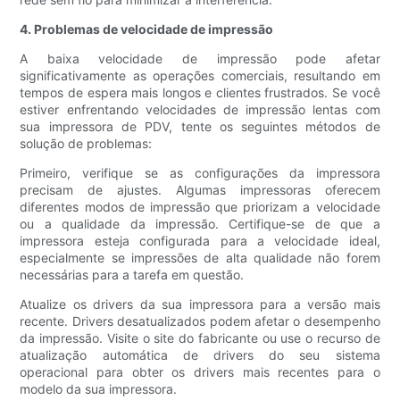
4. Problemas de velocidade de impressão
A baixa velocidade de impressão pode afetar
significativamente as operações comerciais, resultando em
tempos de espera mais longos e clientes frustrados. Se você
estiver enfrentando velocidades de impressão lentas com
sua impressora de PDV, tente os seguintes métodos de
solução de problemas:
Primeiro, verifique se as configurações da impressora
precisam de ajustes. Algumas impressoras oferecem
diferentes modos de impressão que priorizam a velocidade
ou a qualidade da impressão. Certifique-se de que a
impressora esteja configurada para a velocidade ideal,
especialmente se impressões de alta qualidade não forem
necessárias para a tarefa em questão.
Atualize os drivers da sua impressora para a versão mais
recente. Drivers desatualizados podem afetar o desempenho
da impressão. Visite o site do fabricante ou use o recurso de
atualização automática de drivers do seu sistema
operacional para obter os drivers mais recentes para o
modelo da sua impressora.