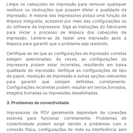
Limpe os cabeçotes de impressão para remover quaisquer
resíduos ou obstruções que possam afetar a qualidade da
impressão. A maioria das impressoras possui uma função de
limpeza integrada, acessível por meio das configurações ou
do software da impressora. Siga as instruções do fabricante
para iniciar o processo de limpeza dos cabeçotes de
impressão. Lembre-se de testar uma impressão após a
limpeza para garantir que o problema seja resolvido.
Certifique-se de que as configurações de impressão corretas
estejam selecionadas. Às vezes, as configurações da
impressora podem estar incorretas, resultando em baixa
qualidade de impressão. Verifique as configurações de tipo
de papel, resolução de impressão e outras opções relevantes
para garantir que estejam definidas corretamente.
Configurações incorretas podem resultar em textos borrados,
imagens borradas ou impressões desalinhadas.
3. Problemas de conectividade
Impressoras de PDV geralmente dependem de conexões
estáveis ​​para funcionar corretamente. Problemas de
conectividade podem surgir devido a problemas com a
conexão física, configurações de rede ou interferência sem