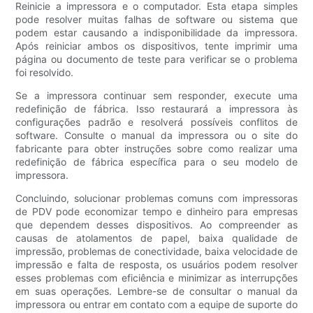
Reinicie a impressora e o computador. Esta etapa simples
pode resolver muitas falhas de software ou sistema que
podem estar causando a indisponibilidade da impressora.
Após reiniciar ambos os dispositivos, tente imprimir uma
página ou documento de teste para verificar se o problema
foi resolvido.
Se a impressora continuar sem responder, execute uma
redefinição de fábrica. Isso restaurará a impressora às
configurações padrão e resolverá possíveis conflitos de
software. Consulte o manual da impressora ou o site do
fabricante para obter instruções sobre como realizar uma
redefinição de fábrica específica para o seu modelo de
impressora.
Concluindo, solucionar problemas comuns com impressoras
de PDV pode economizar tempo e dinheiro para empresas
que dependem desses dispositivos. Ao compreender as
causas de atolamentos de papel, baixa qualidade de
impressão, problemas de conectividade, baixa velocidade de
impressão e falta de resposta, os usuários podem resolver
esses problemas com eficiência e minimizar as interrupções
em suas operações. Lembre-se de consultar o manual da
impressora ou entrar em contato com a equipe de suporte do