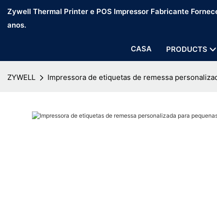
Zywell Thermal Printer e POS Impressor Fabricante Fornec
anos.
CASA
PRODUCTS
ZYWELL
Impressora de etiquetas de remessa personaliz