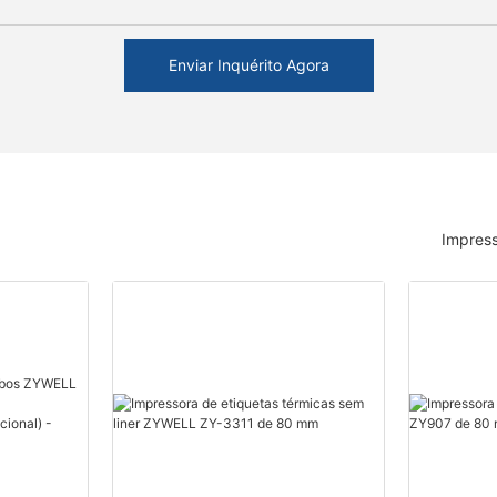
Enviar Inquérito Agora
Impress