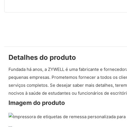
Detalhes do produto
Fundada há anos, a ZYWELL é uma fabricante e fornecedora
pequenas empresas. Prometemos fornecer a todos os clien
serviços completos. Se desejar saber mais detalhes, terem
nocivos à saúde de estudantes ou funcionários de escritóri
Imagem do produto