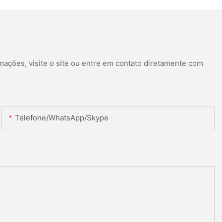
mações, visite o site ou entre em contato diretamente com
Telefone/WhatsApp/Skype