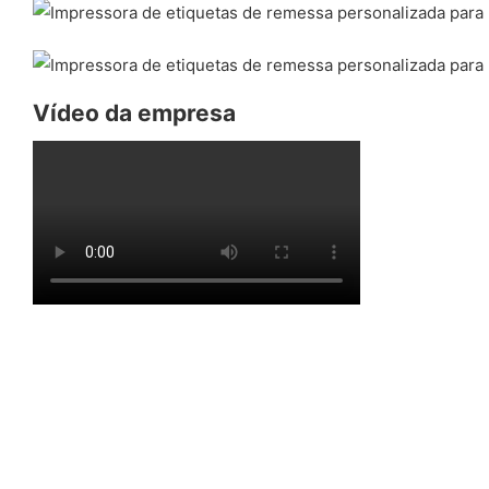
Vídeo da empresa