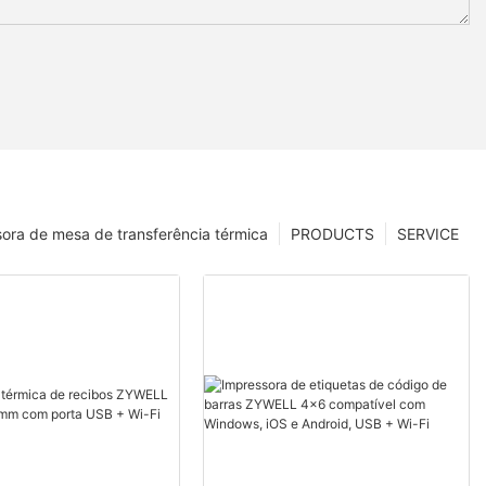
ora de mesa de transferência térmica
PRODUCTS
SERVICE