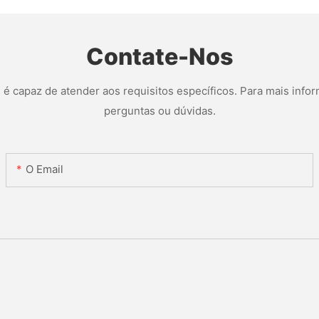
Contate-Nos
 capaz de atender aos requisitos específicos. Para mais infor
perguntas ou dúvidas.
O Email