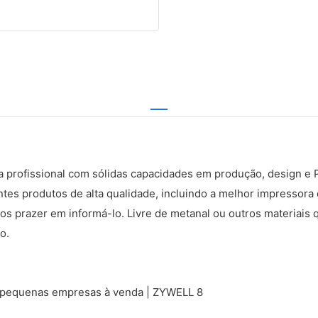
 profissional com sólidas capacidades em produção, design e 
tes produtos de alta qualidade, incluindo a melhor impressor
os prazer em informá-lo. Livre de metanal ou outros materiais 
o.