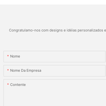
Congratulamo-nos com designs e idéias personalizados e é
Nome
Nome Da Empresa
Contente