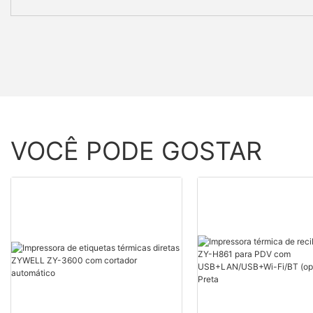
VOCÊ PODE GOSTAR