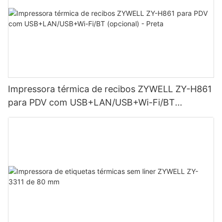
Impressora térmica de recibos ZYWELL ZY-H861
para PDV com USB+LAN/USB+Wi-Fi/BT
(opcional) - Preta