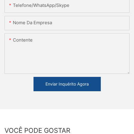
Telefone/WhatsApp/Skype
Nome Da Empresa
Contente
Enviar Inquérito Agora
VOCÊ PODE GOSTAR