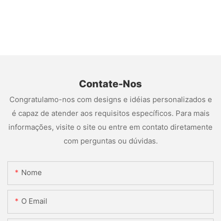
Contate-Nos
Congratulamo-nos com designs e idéias personalizados e
é capaz de atender aos requisitos específicos. Para mais
informações, visite o site ou entre em contato diretamente
com perguntas ou dúvidas.
Nome
O Email