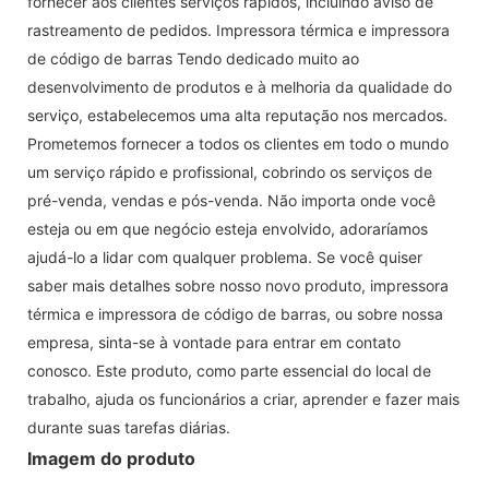
fornecer aos clientes serviços rápidos, incluindo aviso de
rastreamento de pedidos. Impressora térmica e impressora
de código de barras Tendo dedicado muito ao
desenvolvimento de produtos e à melhoria da qualidade do
serviço, estabelecemos uma alta reputação nos mercados.
Prometemos fornecer a todos os clientes em todo o mundo
um serviço rápido e profissional, cobrindo os serviços de
pré-venda, vendas e pós-venda. Não importa onde você
esteja ou em que negócio esteja envolvido, adoraríamos
ajudá-lo a lidar com qualquer problema. Se você quiser
saber mais detalhes sobre nosso novo produto, impressora
térmica e impressora de código de barras, ou sobre nossa
empresa, sinta-se à vontade para entrar em contato
conosco. Este produto, como parte essencial do local de
trabalho, ajuda os funcionários a criar, aprender e fazer mais
durante suas tarefas diárias.
Imagem do produto