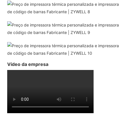
Vídeo da empresa