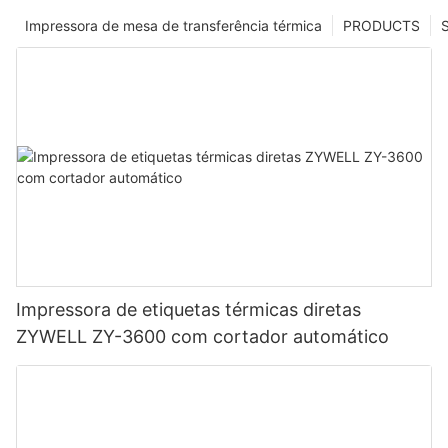
Impressora de mesa de transferência térmica
PRODUCTS
Impressora de etiquetas térmicas diretas
ZYWELL ZY-3600 com cortador automático