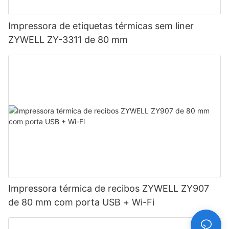
Impressora de etiquetas térmicas sem liner
ZYWELL ZY-3311 de 80 mm
Impressora térmica de recibos ZYWELL ZY907
de 80 mm com porta USB + Wi-Fi