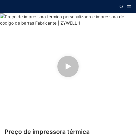
Preço de impressora térmica