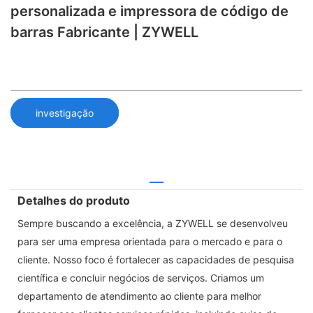
personalizada e impressora de código de
barras Fabricante | ZYWELL
investigação
Detalhes do produto
Sempre buscando a excelência, a ZYWELL se desenvolveu
para ser uma empresa orientada para o mercado e para o
cliente. Nosso foco é fortalecer as capacidades de pesquisa
científica e concluir negócios de serviços. Criamos um
departamento de atendimento ao cliente para melhor