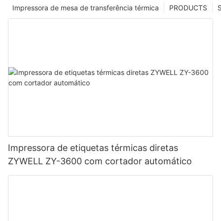
Impressora de mesa de transferência térmica
PRODUCTS
Impressora de etiquetas térmicas diretas
ZYWELL ZY-3600 com cortador automático