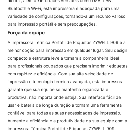
nitidez, além de interfaces versáteis como USB, LAN,
Bluetooth e Wi-Fi, esta impressora é adequada para uma
variedade de configurações, tornando-a um recurso valioso
para impressão portátil e sem preocupações.
Força da equipe
A Impressora Térmica Portátil de Etiquetas ZYWELL 909 é a
melhor opção para impressão em qualquer lugar. Seu design
compacto e estrutura leve a tornam a companheira ideal
para profissionais ocupados que precisam imprimir etiquetas
com rapidez e eficiência. Com sua alta velocidade de
impressão e tecnologia térmica avançada, esta impressora
garante que sua equipe se mantenha organizada e
produtiva, não importa onde esteja. Sua interface fácil de
usar e bateria de longa duração a tornam uma ferramenta
confiável para todas as suas necessidades de impressão.
Aumente a eficiência e a produtividade da sua equipe com a
Impressora Térmica Portátil de Etiquetas ZYWELL 909.