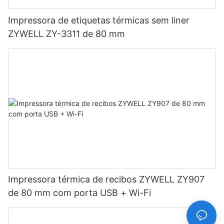
Impressora de etiquetas térmicas sem liner
ZYWELL ZY-3311 de 80 mm
Impressora térmica de recibos ZYWELL ZY907
de 80 mm com porta USB + Wi-Fi