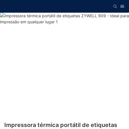
Impressora térmica portátil de etiquetas