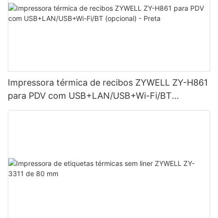
Impressora térmica de recibos ZYWELL ZY-H861
para PDV com USB+LAN/USB+Wi-Fi/BT
(opcional) - Preta