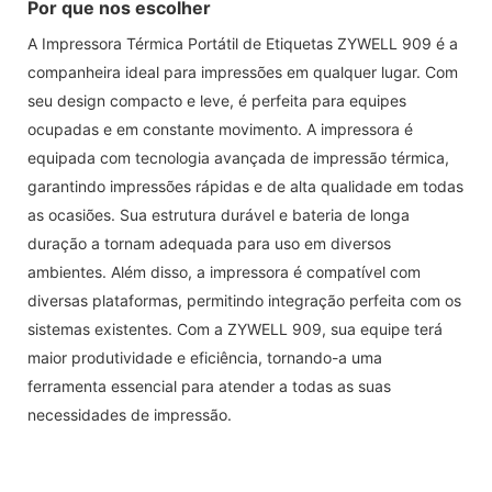
Por que nos escolher
A Impressora Térmica Portátil de Etiquetas ZYWELL 909 é a
companheira ideal para impressões em qualquer lugar. Com
seu design compacto e leve, é perfeita para equipes
ocupadas e em constante movimento. A impressora é
equipada com tecnologia avançada de impressão térmica,
garantindo impressões rápidas e de alta qualidade em todas
as ocasiões. Sua estrutura durável e bateria de longa
duração a tornam adequada para uso em diversos
ambientes. Além disso, a impressora é compatível com
diversas plataformas, permitindo integração perfeita com os
sistemas existentes. Com a ZYWELL 909, sua equipe terá
maior produtividade e eficiência, tornando-a uma
ferramenta essencial para atender a todas as suas
necessidades de impressão.