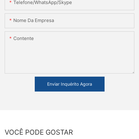
Telefone/WhatsApp/Skype
Nome Da Empresa
Contente
Enviar Inquérito Agora
VOCÊ PODE GOSTAR