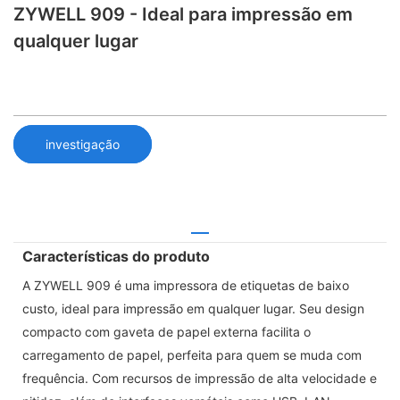
ZYWELL 909 - Ideal para impressão em
qualquer lugar
investigação
Características do produto
A ZYWELL 909 é uma impressora de etiquetas de baixo
custo, ideal para impressão em qualquer lugar. Seu design
compacto com gaveta de papel externa facilita o
carregamento de papel, perfeita para quem se muda com
frequência. Com recursos de impressão de alta velocidade e