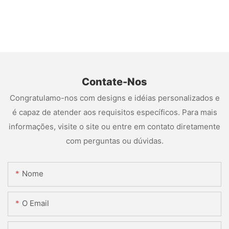
Contate-Nos
Congratulamo-nos com designs e idéias personalizados e
é capaz de atender aos requisitos específicos. Para mais
informações, visite o site ou entre em contato diretamente
com perguntas ou dúvidas.
Nome
O Email