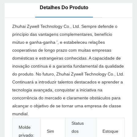
Detalhes Do Produto
Zhuhai Zywell Technology Co., Ltd. Sempre defende o
princípio das vantagens complementares, benefício
mútuo e ganha-ganha ', e estabeleceu relações
cooperativas de longo prazo com muitas empresas
domésticas e estrangeiras conhecidas. A capacidade de
inovação contínua é a garantia fundamental da qualidade
do produto. No futuro, Zhuhai Zywell Technology Co., Ltd.
Continuará a introduzir talentos destacados e aprender a
tecnologia avançada, conquistar a iniciativa na
concorrência do mercado e claramente obstáculos para
alcançar o objetivo de se tornar uma empresa de classe
mundial.
Status
Molde
Sim
dos
Estoque
privado: