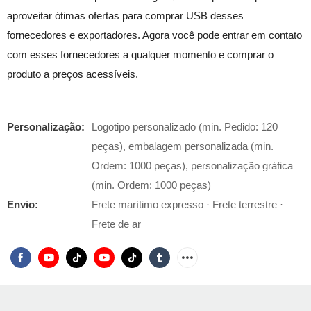
aproveitar ótimas ofertas para comprar USB desses
fornecedores e exportadores. Agora você pode entrar em contato
com esses fornecedores a qualquer momento e comprar o
produto a preços acessíveis.
Personalização:
Logotipo personalizado (min. Pedido: 120
peças), embalagem personalizada (min.
Ordem: 1000 peças), personalização gráfica
(min. Ordem: 1000 peças)
Envio:
Frete marítimo expresso · Frete terrestre ·
Frete de ar