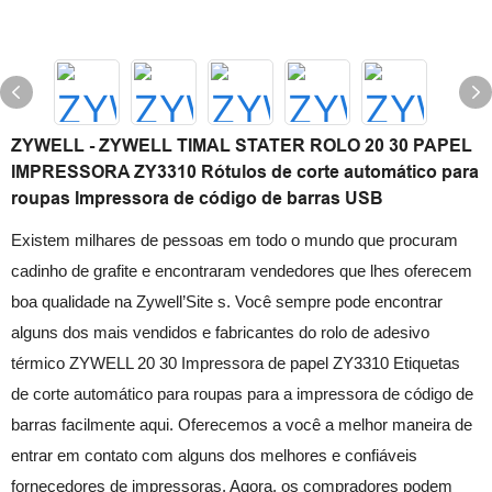
ZYWELL - ZYWELL TIMAL STATER ROLO 20 30 PAPEL
IMPRESSORA ZY3310 Rótulos de corte automático para
roupas Impressora de código de barras USB
Existem milhares de pessoas em todo o mundo que procuram
cadinho de grafite e encontraram vendedores que lhes oferecem
boa qualidade na Zywell’Site s. Você sempre pode encontrar
alguns dos mais vendidos e fabricantes do rolo de adesivo
térmico ZYWELL 20 30 Impressora de papel ZY3310 Etiquetas
de corte automático para roupas para a impressora de código de
barras facilmente aqui. Oferecemos a você a melhor maneira de
entrar em contato com alguns dos melhores e confiáveis ​​
fornecedores de impressoras. Agora, os compradores podem