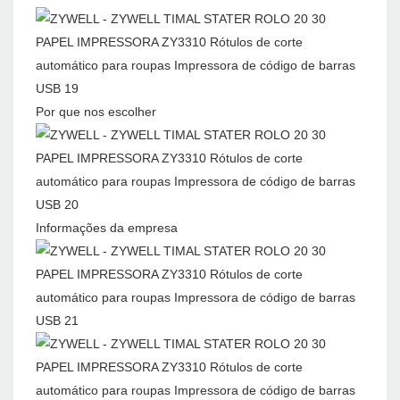
Por que nos escolher
Informações da empresa