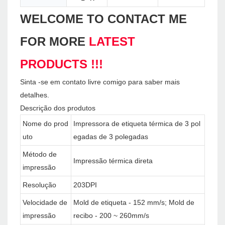
WELCOME TO CONTACT ME
FOR MORE
LATEST
PRODUCTS !!!
Sinta -se em contato livre comigo para saber mais
detalhes.
Descrição dos produtos
Nome do prod
Impressora de etiqueta térmica de 3 pol
uto
egadas de 3 polegadas
Método de
Impressão térmica direta
impressão
Resolução
203DPI
Velocidade de
Mold de etiqueta - 152 mm/s; Mold de
impressão
recibo - 200 ~ 260mm/s