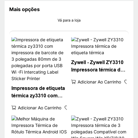
Mais opções
Vá para a loja
Zywell - Zywell ZY3310
Impressora térmica de
etiqueta térmica
Adicionar Ao Carrinho
Impressora de etiqueta
térmica zy3310 com
impressora de barcote
Adicionar Ao Carrinho
de 3 polegadas 80mm
de 3 polegadas por
porta USB Wi -Fi
Intercating Label