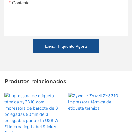
Contente
Enviar Inquérito Agora
Produtos relacionados