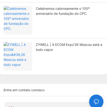
Celebremos calorosamente o 105º
aniversário de fundação do CPC.
ZYWELL | A ECOM Expo'26 Moscou está a
todo vapor
Entre em contato conosco