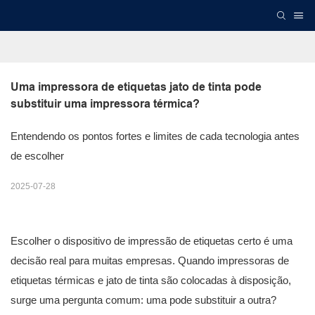
Uma impressora de etiquetas jato de tinta pode 
substituir uma impressora térmica?
Entendendo os pontos fortes e limites de cada tecnologia antes
de escolher
2025-07-28
Escolher o dispositivo de impressão de etiquetas certo é uma
decisão real para muitas empresas. Quando impressoras de
etiquetas térmicas e jato de tinta são colocadas à disposição,
surge uma pergunta comum: uma pode substituir a outra?