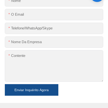
Nome
O Email
Telefone/WhatsApp/Skype
Nome Da Empresa
Contente
Enviar Inquérito Agora