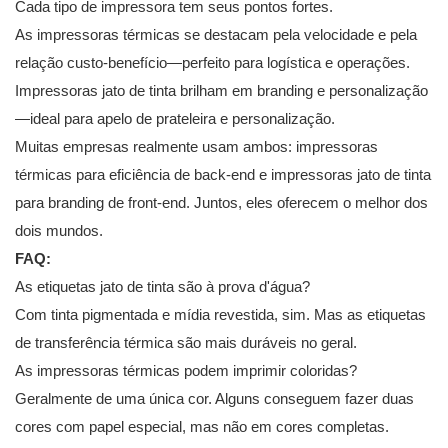
Cada tipo de impressora tem seus pontos fortes.
As impressoras térmicas se destacam pela velocidade e pela
relação custo-benefício—perfeito para logística e operações.
Impressoras jato de tinta brilham em branding e personalização
—ideal para apelo de prateleira e personalização.
Muitas empresas realmente usam ambos: impressoras
térmicas para eficiência de back-end e impressoras jato de tinta
para branding de front-end. Juntos, eles oferecem o melhor dos
dois mundos.
FAQ:
As etiquetas jato de tinta são à prova d'água?
Com tinta pigmentada e mídia revestida, sim. Mas as etiquetas
de transferência térmica são mais duráveis no geral.
As impressoras térmicas podem imprimir coloridas?
Geralmente de uma única cor. Alguns conseguem fazer duas
cores com papel especial, mas não em cores completas.