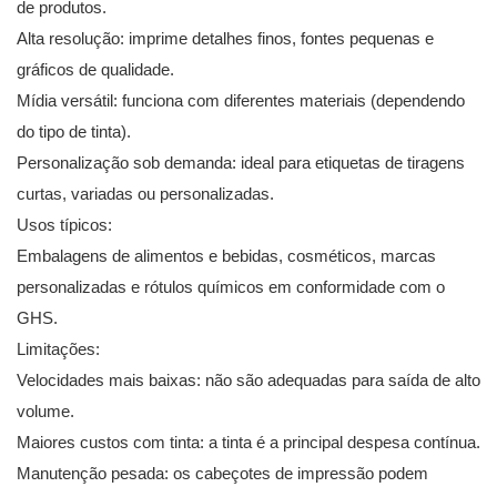
de produtos.
Alta resolução: imprime detalhes finos, fontes pequenas e
gráficos de qualidade.
Mídia versátil: funciona com diferentes materiais (dependendo
do tipo de tinta).
Personalização sob demanda: ideal para etiquetas de tiragens
curtas, variadas ou personalizadas.
Usos típicos:
Embalagens de alimentos e bebidas, cosméticos, marcas
personalizadas e rótulos químicos em conformidade com o
GHS.
Limitações:
Velocidades mais baixas: não são adequadas para saída de alto
volume.
Maiores custos com tinta: a tinta é a principal despesa contínua.
Manutenção pesada: os cabeçotes de impressão podem