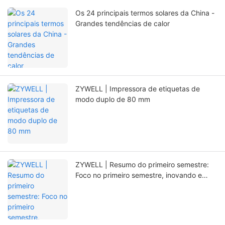
Os 24 principais termos solares da China -
Grandes tendências de calor
ZYWELL | Impressora de etiquetas de
modo duplo de 80 mm
ZYWELL | Resumo do primeiro semestre:
Foco no primeiro semestre, inovando e
abrindo novos caminhos.