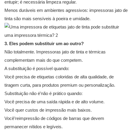
entupir; é necessária limpeza regular.
Menos duráveis em ambientes agressivos: impressoras jato de
tinta são mais sensíveis à poeira e umidade.
3. Eles podem substituir um ao outro?
Não totalmente. Impressoras jato de tinta e térmicas
complementam mais do que competem.
A substituição é possível quando:
Você precisa de etiquetas coloridas de alta qualidade, de
tiragem curta, para produtos premium ou personalização.
Substituição não é’não é prático quando:
Você precisa de uma saída rápida e de alto volume.
Você quer custos de impressão mais baixos.
Você’reimpressão de códigos de barras que devem
permanecer nítidos e legíveis.