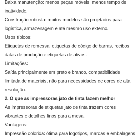
Baixa manutenção: menos peças móveis, menos tempo de
inatividade.
Construção robusta: muitos modelos são projetados para
logística, armazenagem e até mesmo uso externo.
Usos típicos:
Etiquetas de remessa, etiquetas de código de barras, recibos,
datas de produção e etiquetas de ativos.
Limitações:
Saída principalmente em preto e branco, compatibilidade
limitada de materiais, não para necessidades de cores de alta
resolução.
2. O que as impressoras jato de tinta fazem melhor
As impressoras de etiquetas jato de tinta trazem cores
vibrantes e detalhes finos para a mesa.
Vantagens:
Impressão colorida: ótima para logotipos, marcas e embalagens