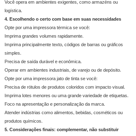
Você opera em ambientes exigentes, como armazéns ou
logística.
4.
Escolhendo
o certo com base em suas necessidades
Opte por uma impressora térmica se você:
Imprima grandes volumes rapidamente.
Imprima principalmente texto, códigos de barras ou gráficos
simples.
Precisa de saída durável e econômica.
Operar em ambientes industriais, de varejo ou de depósito.
Opte por uma impressora jato de tinta se você:
Precisa de rótulos de produtos coloridos com impacto visual.
Imprima lotes menores ou uma grande variedade de etiquetas.
Foco na apresentação e personalização da marca.
Atender indústrias como alimentos, bebidas, cosméticos ou
produtos químicos.
5. Considerações finais: complementar, não substituir