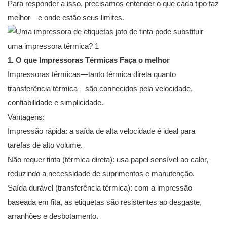
Para responder a isso, precisamos entender o que cada tipo faz
melhor—e onde estão seus limites.
1. O que
Impressoras Térmicas
Faça o melhor
Impressoras térmicas—tanto térmica direta quanto
transferência térmica—são conhecidos pela velocidade,
confiabilidade e simplicidade.
Vantagens:
Impressão rápida: a saída de alta velocidade é ideal para
tarefas de alto volume.
Não requer tinta (térmica direta): usa papel sensível ao calor,
reduzindo a necessidade de suprimentos e manutenção.
Saída durável (transferência térmica): com a impressão
baseada em fita, as etiquetas são resistentes ao desgaste,
arranhões e desbotamento.