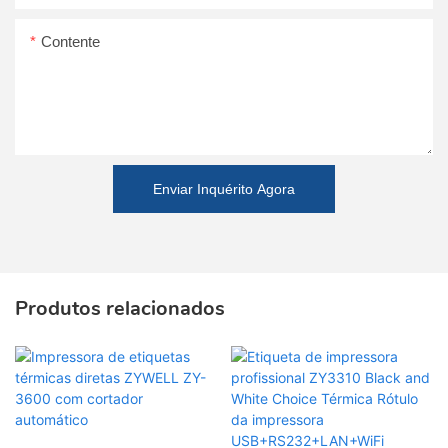
Contente
Enviar Inquérito Agora
Produtos relacionados