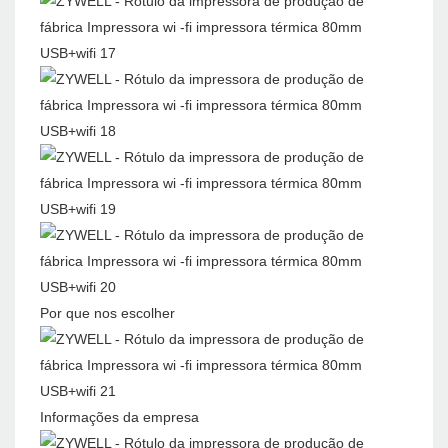
Por que nos escolher
Informações da empresa