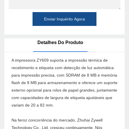
Enviar Inquérito Agora
Detalhes Do Produto
A impressora ZY609 suporta a impressão térmica de
recebimento e etiqueta com detecção de luz automática
para impressão precisa, com SDRAM de 8 MB e memória
flash de 8 MB para armazenamento e oferece um suporte
externo opcional para rolos de papel grandes, juntamente
com capacidades de largura de etiqueta ajustáveis ​​que
variam de 20 a 82 mm.
Na feroz concorrência do mercado, Zhuhai Zywell
Technology Co., Ltd. cresceu continuamente. Nós