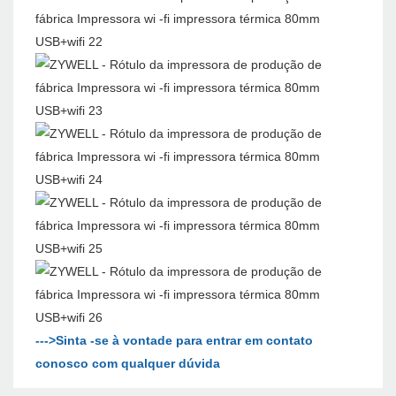
--->Sinta -se à vontade para entrar em contato
conosco com qualquer dúvida