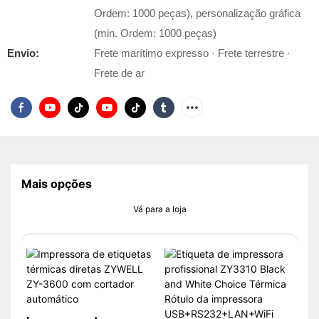
Ordem: 1000 peças), personalização gráfica
(min. Ordem: 1000 peças)
Envio:
Frete marítimo expresso · Frete terrestre ·
Frete de ar
Mais opções
Vá para a loja