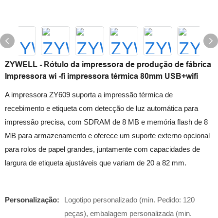
ZYWELL - Rótulo da impressora de produção de fábrica
Impressora wi -fi impressora térmica 80mm USB+wifi
A impressora ZY609 suporta a impressão térmica de
recebimento e etiqueta com detecção de luz automática para
impressão precisa, com SDRAM de 8 MB e memória flash de 8
MB para armazenamento e oferece um suporte externo opcional
para rolos de papel grandes, juntamente com capacidades de
largura de etiqueta ajustáveis ​​que variam de 20 a 82 mm.
Personalização:
Logotipo personalizado (min. Pedido: 120
peças), embalagem personalizada (min.