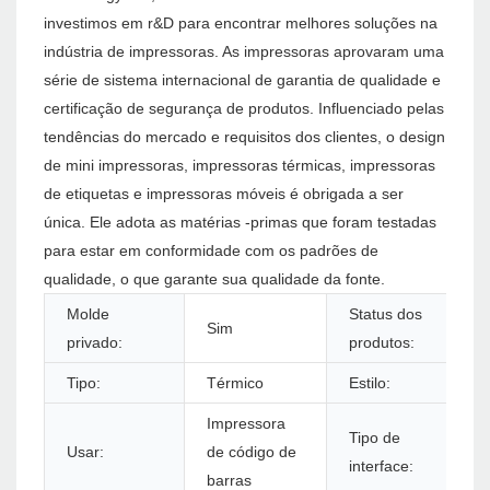
investimos em r&D para encontrar melhores soluções na
indústria de impressoras. As impressoras aprovaram uma
série de sistema internacional de garantia de qualidade e
certificação de segurança de produtos. Influenciado pelas
tendências do mercado e requisitos dos clientes, o design
de mini impressoras, impressoras térmicas, impressoras
de etiquetas e impressoras móveis é obrigada a ser
única. Ele adota as matérias -primas que foram testadas
para estar em conformidade com os padrões de
qualidade, o que garante sua qualidade da fonte.
Molde
Status dos
Sim
privado:
produtos:
Tipo:
Térmico
Estilo:
Impressora
Tipo de
Usar:
de código de
interface:
barras