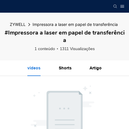
ZYWELL
Impressora a laser em papel de transferência
#Impressora a laser em papel de transferênci
a
1 conteúdo
1311 Visualizações
vídeos
Shorts
Artigo