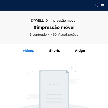
ZYWELL
impressão móvel
#impressão móvel
1 conteúdo
450 Visualizações
vídeos
Shorts
Artigo