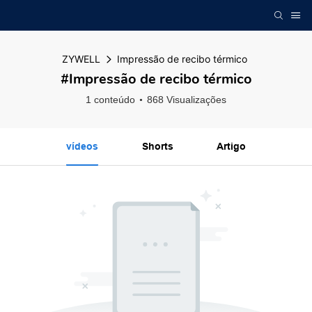
ZYWELL
Impressão de recibo térmico
#Impressão de recibo térmico
1 conteúdo
868 Visualizações
vídeos
Shorts
Artigo