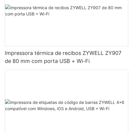
Impressora térmica de recibos ZYWELL ZY907
de 80 mm com porta USB + Wi-Fi