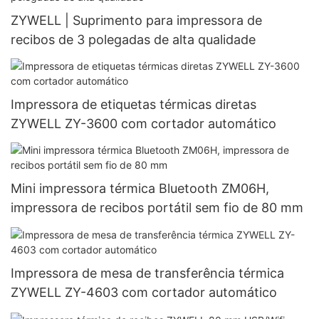
ZYWELL | Suprimento para impressora de
recibos de 3 polegadas de alta qualidade
Impressora de etiquetas térmicas diretas
ZYWELL ZY-3600 com cortador automático
Mini impressora térmica Bluetooth ZM06H,
impressora de recibos portátil sem fio de 80 mm
Impressora de mesa de transferência térmica
ZYWELL ZY-4603 com cortador automático