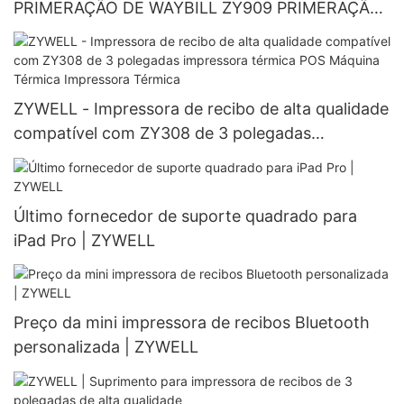
PRIMERAÇÃO DE WAYBILL ZY909 PRIMERAÇÃO
DE BARCO DO CELO DE 4 PILH 4x6 Impressora
térmica de impressora térmica de remessa
ZYWELL - Impressora de recibo de alta qualidade
compatível com ZY308 de 3 polegadas
impressora térmica POS Máquina Térmica
Impressora Térmica
Último fornecedor de suporte quadrado para
iPad Pro | ZYWELL
Preço da mini impressora de recibos Bluetooth
personalizada | ZYWELL