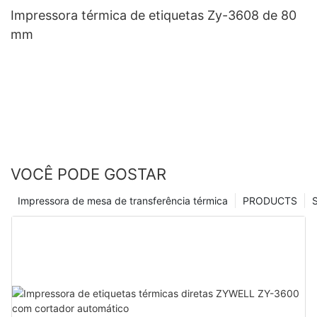
Impressora térmica de etiquetas Zy-3608 de 80
mm
VOCÊ PODE GOSTAR
Impressora de mesa de transferência térmica
PRODUCTS