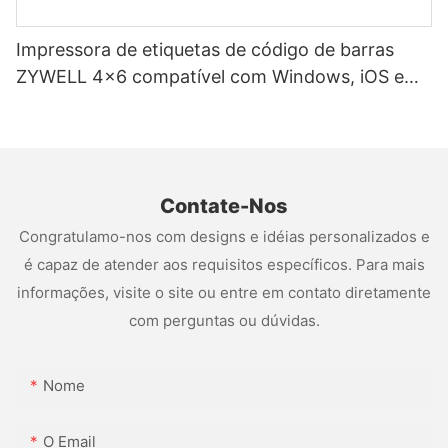
Impressora de etiquetas de código de barras
ZYWELL 4x6 compatível com Windows, iOS e
Android, USB + Wi-Fi
Contate-Nos
Congratulamo-nos com designs e idéias personalizados e
é capaz de atender aos requisitos específicos. Para mais
informações, visite o site ou entre em contato diretamente
com perguntas ou dúvidas.
Nome
O Email