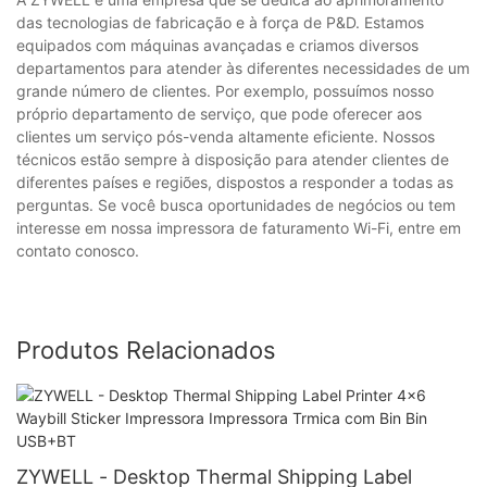
das tecnologias de fabricação e à força de P&D. Estamos
equipados com máquinas avançadas e criamos diversos
departamentos para atender às diferentes necessidades de um
grande número de clientes. Por exemplo, possuímos nosso
próprio departamento de serviço, que pode oferecer aos
clientes um serviço pós-venda altamente eficiente. Nossos
técnicos estão sempre à disposição para atender clientes de
diferentes países e regiões, dispostos a responder a todas as
perguntas. Se você busca oportunidades de negócios ou tem
interesse em nossa impressora de faturamento Wi-Fi, entre em
contato conosco.
Produtos Relacionados
ZYWELL - Desktop Thermal Shipping Label