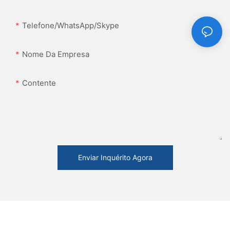
Telefone/WhatsApp/Skype
Nome Da Empresa
Contente
Enviar Inquérito Agora