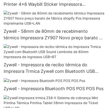
Printer 4x6 Waybill Sticker Impressora
Impressora Trmica com Bin Bin USB+BT
Zywell - 58mm de 80mm de recebimento
térmico Impressora ZY907 Novo preço barato de
fábrica shopify Pos Impressora Impreimante
USB+LAN
Zywell - Impressora de recibo térmica do
Impresora Trmica Zywell com Bluetooth USB
Sound Lembrete de 80mm Impressora de
ingressos USB+BT
Zywell - Impressora Bluetooth POS POS POS Pos