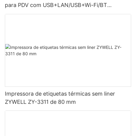
para PDV com USB+LAN/USB+Wi-Fi/BT
(opcional) - Preta
Impressora de etiquetas térmicas sem liner
ZYWELL ZY-3311 de 80 mm