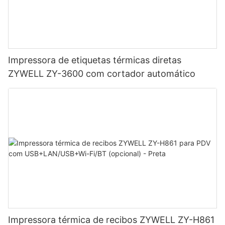
Impressora de etiquetas térmicas diretas
ZYWELL ZY-3600 com cortador automático
Impressora térmica de recibos ZYWELL ZY-H861