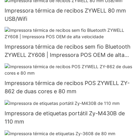
Impressora térmica de recibos ZYWELL 80 mm
USB/Wifi
Impressora térmica de recibos sem fio Bluetooth
ZYWELL ZY608 | Impressora POS OEM de alta
velocidade
Impressora térmica de recibos POS ZYWELL ZY-
862 de duas cores e 80 mm
Impressora de etiquetas portátil Zy-M430B de
110 mm