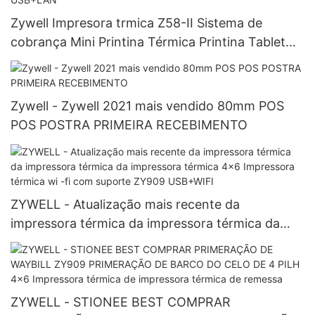
Zywell Impresora trmica Z58-II Sistema de
cobrança Mini Printina Térmica Printina Tablet
58mm Impressora de Ticket USB+LAN
Zywell - Zywell 2021 mais vendido 80mm POS
POS POSTRA PRIMEIRA RECEBIMENTO
ZYWELL - Atualização mais recente da
impressora térmica da impressora térmica da
impressora térmica 4x6 Impressora térmica wi -
fi com suporte ZY909 USB+WIFI
ZYWELL - STIONEE BEST COMPRAR