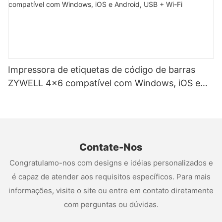
Impressora de etiquetas de código de barras
ZYWELL 4x6 compatível com Windows, iOS e
Android, USB + Wi-Fi
Contate-Nos
Congratulamo-nos com designs e idéias personalizados e
é capaz de atender aos requisitos específicos. Para mais
informações, visite o site ou entre em contato diretamente
com perguntas ou dúvidas.