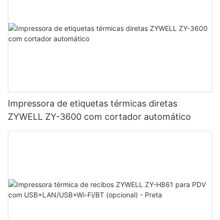
Impressora de etiquetas térmicas diretas
ZYWELL ZY-3600 com cortador automático