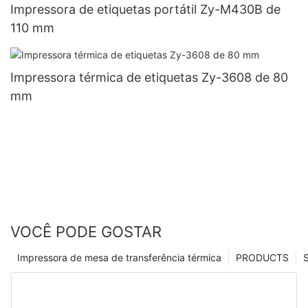
Impressora de etiquetas portátil Zy-M430B de
110 mm
Impressora térmica de etiquetas Zy-3608 de 80
mm
VOCÊ PODE GOSTAR
Impressora de mesa de transferência térmica
PRODUCTS