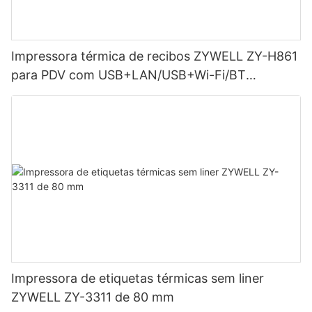
Impressora térmica de recibos ZYWELL ZY-H861
para PDV com USB+LAN/USB+Wi-Fi/BT
(opcional) - Preta
Impressora de etiquetas térmicas sem liner
ZYWELL ZY-3311 de 80 mm