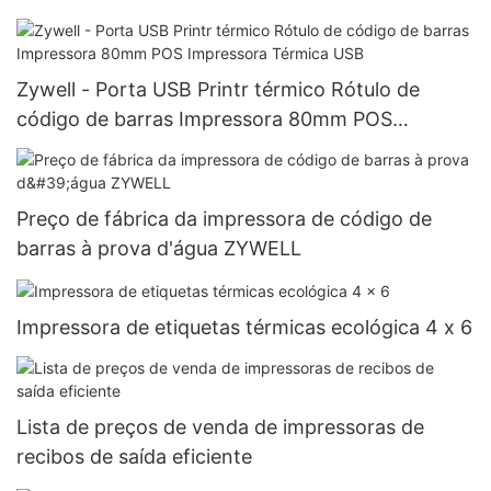
Zywell - Porta USB Printr térmico Rótulo de
código de barras Impressora 80mm POS
Impressora Térmica USB
Preço de fábrica da impressora de código de
barras à prova d'água ZYWELL
Impressora de etiquetas térmicas ecológica 4 x 6
Lista de preços de venda de impressoras de
recibos de saída eficiente