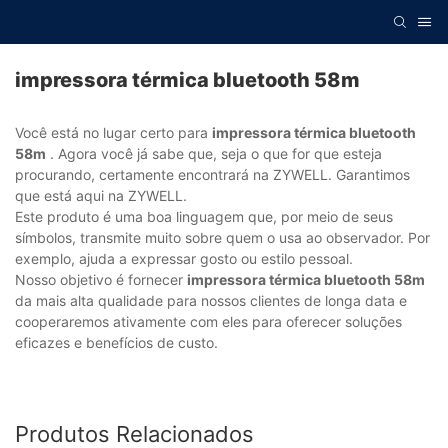
impressora térmica bluetooth 58m
Você está no lugar certo para
impressora térmica bluetooth
58m
. Agora você já sabe que, seja o que for que esteja
procurando, certamente encontrará na ZYWELL. Garantimos
que está aqui na ZYWELL.
Este produto é uma boa linguagem que, por meio de seus
símbolos, transmite muito sobre quem o usa ao observador. Por
exemplo, ajuda a expressar gosto ou estilo pessoal.
Nosso objetivo é fornecer
impressora térmica bluetooth 58m
da mais alta qualidade para nossos clientes de longa data e
cooperaremos ativamente com eles para oferecer soluções
eficazes e benefícios de custo.
Produtos Relacionados