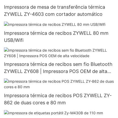
Impressora de mesa de transferência térmica
ZYWELL ZY-4603 com cortador automático
Impressora térmica de recibos ZYWELL 80 mm
USB/Wifi
Impressora térmica de recibos sem fio Bluetooth
ZYWELL ZY608 | Impressora POS OEM de alta
velocidade
Impressora térmica de recibos POS ZYWELL ZY-
862 de duas cores e 80 mm