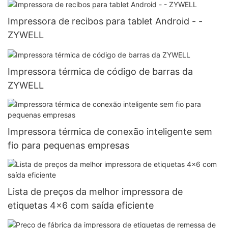
Impressora de recibos para tablet Android - -
ZYWELL
Impressora térmica de código de barras da
ZYWELL
Impressora térmica de conexão inteligente sem
fio para pequenas empresas
Lista de preços da melhor impressora de
etiquetas 4x6 com saída eficiente