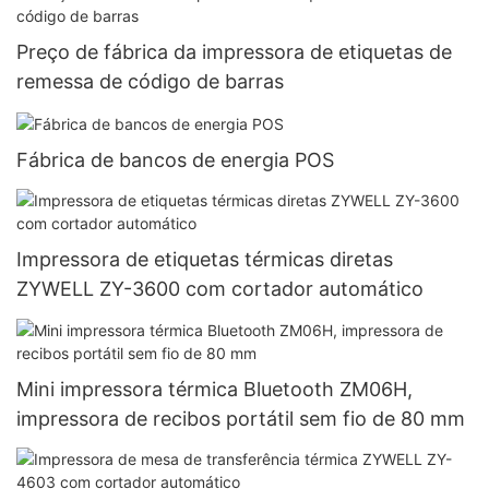
Preço de fábrica da impressora de etiquetas de
remessa de código de barras
Fábrica de bancos de energia POS
Impressora de etiquetas térmicas diretas
ZYWELL ZY-3600 com cortador automático
Mini impressora térmica Bluetooth ZM06H,
impressora de recibos portátil sem fio de 80 mm