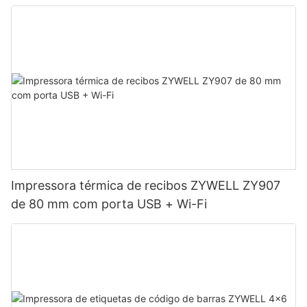
Impressora térmica de recibos ZYWELL ZY907
de 80 mm com porta USB + Wi-Fi