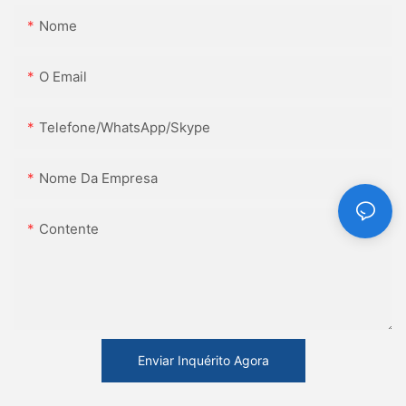
Nome
O Email
Telefone/WhatsApp/Skype
Nome Da Empresa
Contente
Enviar Inquérito Agora