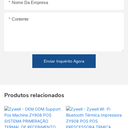
Nome Da Empresa
Contente
Enviar Inquérito Agora
Produtos relacionados