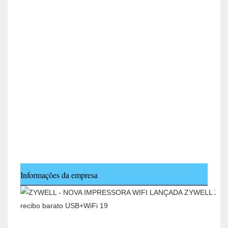
Informações da empresa