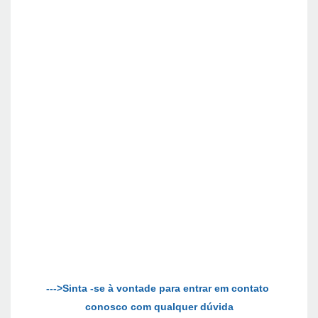
--->Sinta -se à vontade para entrar em contato 