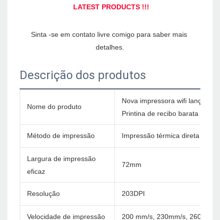
Sinta -se em contato livre comigo para saber mais 
Descrição dos produtos
Nova impressora wifi lançad
Nome do produto
Printina de recibo barata
Método de impressão
Impressão térmica direta
Largura de impressão
72mm
eficaz
Resolução
203DPI
Velocidade de impressão
200 mm/s, 230mm/s, 260mm/s