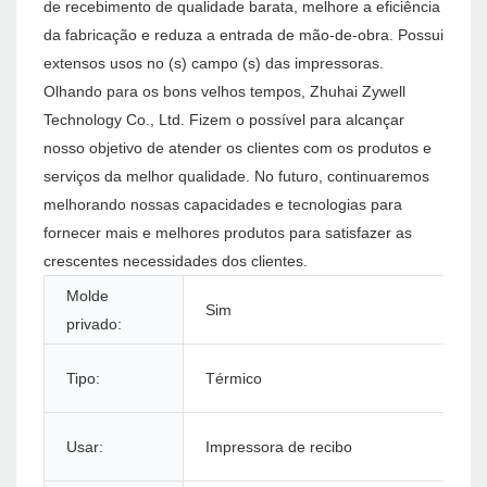
de recebimento de qualidade barata, melhore a eficiência
da fabricação e reduza a entrada de mão-de-obra. Possui
extensos usos no (s) campo (s) das impressoras.
Olhando para os bons velhos tempos, Zhuhai Zywell
Technology Co., Ltd. Fizem o possível para alcançar
nosso objetivo de atender os clientes com os produtos e
serviços da melhor qualidade. No futuro, continuaremos
melhorando nossas capacidades e tecnologias para
fornecer mais e melhores produtos para satisfazer as
crescentes necessidades dos clientes.
Molde
Sim
privado:
Tipo:
Térmico
Usar:
Impressora de recibo