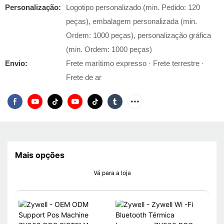
Personalização:
Logotipo personalizado (min. Pedido: 120
peças), embalagem personalizada (min.
Ordem: 1000 peças), personalização gráfica
(min. Ordem: 1000 peças)
Envio:
Frete marítimo expresso · Frete terrestre ·
Frete de ar
Mais opções
Vá para a loja