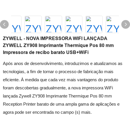
ZYWELL - NOVA IMPRESSORA WIFI LANÇADA
ZYWELL ZY908 Imprimante Thermique Pos 80 mm
Impressora de recibo barato USB+WiFi
Após anos de desenvolvimento, introduzimos e atualizamos as
tecnologias, a fim de tornar o processo de fabricação mais
eficiente. À medida que cada vez mais vantagens do produto
foram descobertas gradualmente, a nova impressora WiFi
lançada Zywell ZY908 Imprimante Thermique Pos 80 mm
Reception Printer barato de uma ampla gama de aplicações e
agora pode ser encontrada no campo (s) mais.