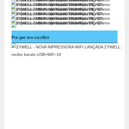
Por que nos escolher