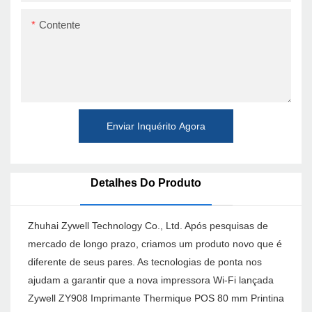
Contente
Enviar Inquérito Agora
Detalhes Do Produto
Zhuhai Zywell Technology Co., Ltd. Após pesquisas de
mercado de longo prazo, criamos um produto novo que é
diferente de seus pares. As tecnologias de ponta nos
ajudam a garantir que a nova impressora Wi-Fi lançada
Zywell ZY908 Imprimante Thermique POS 80 mm Printina