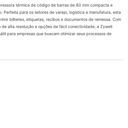
ressora térmica de código de barras de 80 mm compacta e
. Perfeita para os setores de varejo, logística e manufatura, esta
primir bilhetes, etiquetas, recibos e documentos de remessa. Com
de alta resolução e opções de fácil conectividade, a Zywell
átil para empresas que buscam otimizar seus processos de