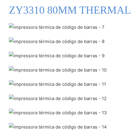
ZY3310 80MM THERMAL