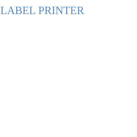
 LABEL PRINTER