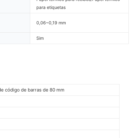
para etiquetas
0,06~0,19 mm
Sim
de código de barras de 80 mm