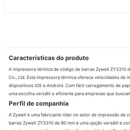
Características do produto
A impressora térmica de código de barras Zywell ZY3310 
Co., Ltd. Esta impressora térmica oferece velocidades de 
dispositivos iOS e Android. Com fácil carregamento de pap
uma escolha versátil e eficiente para empresas que busca
Perfil de companhia
A Zywell é uma fabricante líder no setor de impressão de 
barras Zywell ZY3310 de 80 mm é uma opção versátil e co