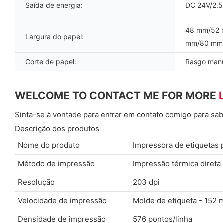
Saída de energia:
DC 24V/2.
48 mm/52
Largura do papel:
mm/80 mm
Corte de papel:
Rasgo manu
WELCOME TO CONTACT ME FOR MORE
Sinta-se à vontade para entrar em contato comigo para sab
Descrição dos produtos
Nome do produto
Impressora de etiquetas 
Método de impressão
Impressão térmica direta
Resolução
203 dpi
Velocidade de impressão
Molde de etiqueta - 152
Densidade de impressão
576 pontos/linha