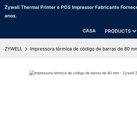
Zywell Thermal Printer e POS Impressor Fabricante Fornec
anos.
CASA
PRODUCTS
ZYWELL
Impressora térmica de código de barras de 80 m