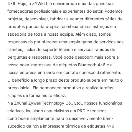
4x6. Hoje, a ZYWELL é considerada uma das principais
fornecedoras profissionais e experientes do setor. Podemos
projetar, desenvolver, fabricar e vender diferentes séries de
produtos por conta própria, combinando os esforços e a
sabedoria de toda a nossa equipe. Além disso, somos
responsáveis ​​por oferecer uma ampla gama de serviços aos
clientes, incluindo suporte técnico e serviços rápidos de
perguntas e respostas. Você pode descobrir mais sobre a
nossa nova impressora de etiquetas Bluetooth 4x6 e a
nossa empresa entrando em contato conosco diretamente.
O benefício a longo prazo deste produto supera em muito o
preço inicial. Ele permanece produtivo e realiza tarefas
simples de forma muito eficaz.
Na Zhuhai Zywell Technology Co., Ltd., nossos funcionários
criativos, incluindo especialistas em P&D e técnicos,
contribuem amplamente para o desenvolvimento bem-
sucedido da nova impressora térmica de etiquetas 4x6