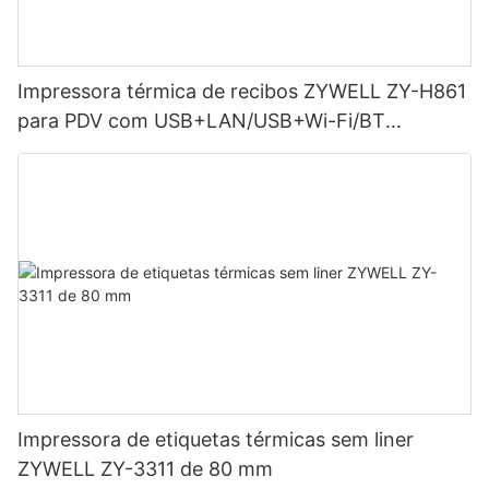
Impressora térmica de recibos ZYWELL ZY-H861
para PDV com USB+LAN/USB+Wi-Fi/BT
(opcional) - Preta
Impressora de etiquetas térmicas sem liner
ZYWELL ZY-3311 de 80 mm