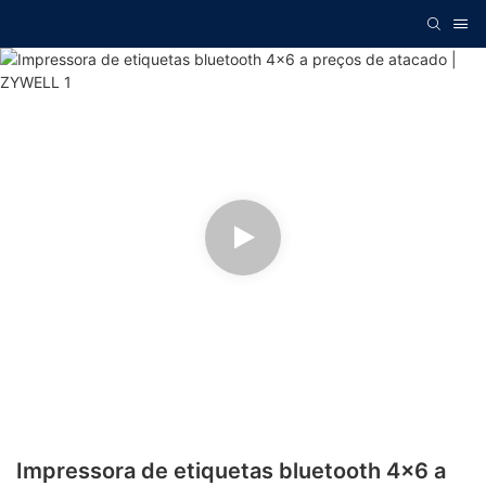
Impressora de etiquetas bluetooth 4x6 a