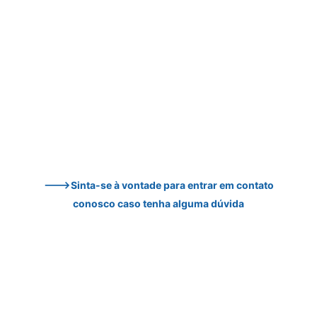
--->Sinta-se à vontade para entrar em contato 
conosco caso tenha alguma dúvida