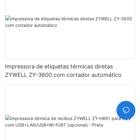
Impressora de etiquetas térmicas diretas
ZYWELL ZY-3600 com cortador automático