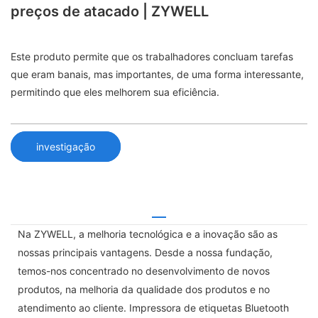
preços de atacado | ZYWELL
Este produto permite que os trabalhadores concluam tarefas
que eram banais, mas importantes, de uma forma interessante,
permitindo que eles melhorem sua eficiência.
investigação
Na ZYWELL, a melhoria tecnológica e a inovação são as
nossas principais vantagens. Desde a nossa fundação,
temos-nos concentrado no desenvolvimento de novos
produtos, na melhoria da qualidade dos produtos e no
atendimento ao cliente. Impressora de etiquetas Bluetooth