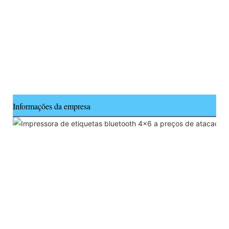
Informações da empresa