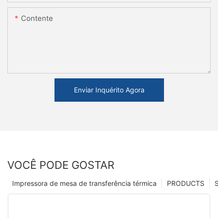
Contente
Enviar Inquérito Agora
VOCÊ PODE GOSTAR
Impressora de mesa de transferência térmica
PRODUCTS