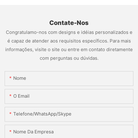
Contate-Nos
Congratulamo-nos com designs e idéias personalizados e
é capaz de atender aos requisitos específicos. Para mais
informações, visite o site ou entre em contato diretamente
com perguntas ou dúvidas.
Nome
O Email
Telefone/WhatsApp/Skype
Nome Da Empresa