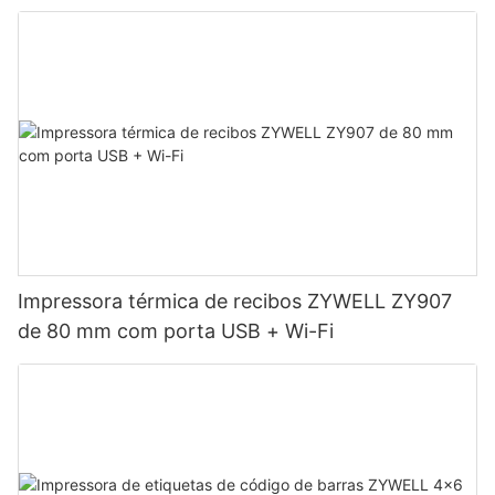
Impressora térmica de recibos ZYWELL ZY907
de 80 mm com porta USB + Wi-Fi