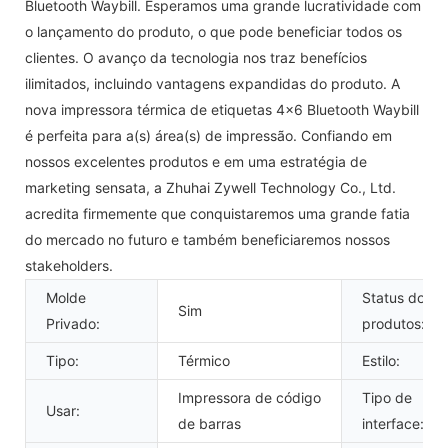
Bluetooth Waybill. Esperamos uma grande lucratividade com
o lançamento do produto, o que pode beneficiar todos os
clientes. O avanço da tecnologia nos traz benefícios
ilimitados, incluindo vantagens expandidas do produto. A
nova impressora térmica de etiquetas 4x6 Bluetooth Waybill
é perfeita para a(s) área(s) de impressão. Confiando em
nossos excelentes produtos e em uma estratégia de
marketing sensata, a Zhuhai Zywell Technology Co., Ltd.
acredita firmemente que conquistaremos uma grande fatia
do mercado no futuro e também beneficiaremos nossos
stakeholders.
Molde
Status dos
Sim
Privado:
produtos:
Tipo:
Térmico
Estilo:
Impressora de código
Tipo de
Usar:
de barras
interface: