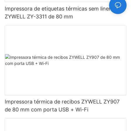
Impressora de etiquetas térmicas sem liner
ZYWELL ZY-3311 de 80 mm
Impressora térmica de recibos ZYWELL ZY907
de 80 mm com porta USB + Wi-Fi