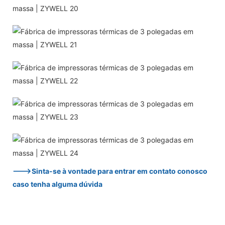
--->Sinta-se à vontade para entrar em contato conosco
caso tenha alguma dúvida