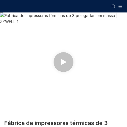
Fábrica de impressoras térmicas de 3