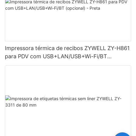
Impressora térmica de recibos ZYWELL ZY-H861
para PDV com USB+LAN/USB+Wi-Fi/BT
(opcional) - Preta