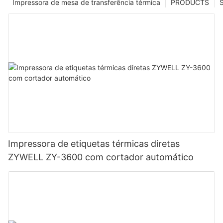
Impressora de mesa de transferência térmica
PRODUCTS
Impressora de etiquetas térmicas diretas
ZYWELL ZY-3600 com cortador automático