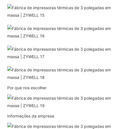
Por que nos escolher
Informações da empresa