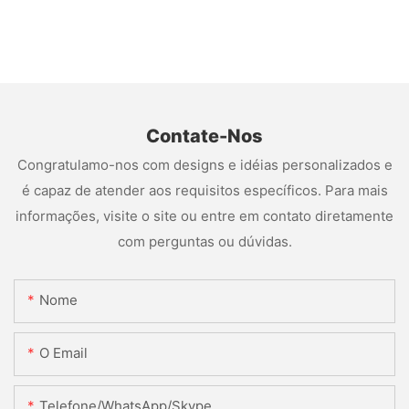
Contate-Nos
Congratulamo-nos com designs e idéias personalizados e
é capaz de atender aos requisitos específicos. Para mais
informações, visite o site ou entre em contato diretamente
com perguntas ou dúvidas.
Nome
O Email
Telefone/WhatsApp/Skype