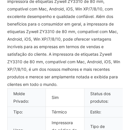
impressora de etiquetas Zywell ZY3310 de 80 mm,
compatível com Mac, Android, iOS, Win XP/7/8/10, com
excelente desempenho e qualidade confiável. Além dos
benefícios para o consumidor em geral, a impressora de
etiquetas Zywell ZY3310 de 80 mm, compatível com Mac,
Android, iOS, Win XP/7/8/10, pode oferecer vantagens
incríveis para as empresas em termos de vendas e
satisfação do cliente. A impressora de etiquetas Zywell
ZY3310 de 80 mm, compatível com Mac, Android, iOS, Win
XP/7/8/10, é um dos nossos melhores e mais recentes
produtos e merece ser amplamente notada e exibida para
clientes em todo o mundo.
Molde
Status dos
Sim
Privado:
produtos:
Tipo:
Térmico
Estilo:
Impressora
Tipo de