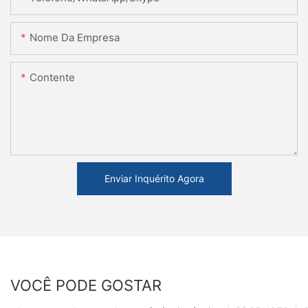
Nome Da Empresa
Contente
Enviar Inquérito Agora
VOCÊ PODE GOSTAR