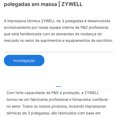
polegadas em massa | ZYWELL
A impressora térmica ZYWELL de 3 polegadas é desenvolvida
exclusivamente por nossa equipe interna de P&D profissional,
que está familiarizada com as demandas de mudança do
mercado no setor de suprimentos e equipamentos de escritório.
investigação
Com forte capacidade de P&D e produção, a ZYWELL
tornou-se um fabricante profissional e fornecedor confiável
no setor. Todos os nossos produtos, incluindo impressoras
térmicas de 3 polegadas, são fabricados com base em