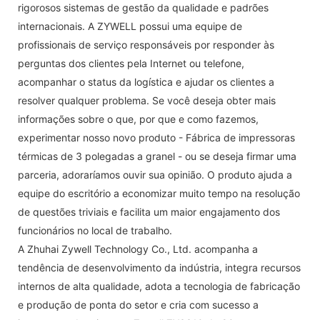
rigorosos sistemas de gestão da qualidade e padrões
internacionais. A ZYWELL possui uma equipe de
profissionais de serviço responsáveis ​​por responder às
perguntas dos clientes pela Internet ou telefone,
acompanhar o status da logística e ajudar os clientes a
resolver qualquer problema. Se você deseja obter mais
informações sobre o que, por que e como fazemos,
experimentar nosso novo produto - Fábrica de impressoras
térmicas de 3 polegadas a granel - ou se deseja firmar uma
parceria, adoraríamos ouvir sua opinião. O produto ajuda a
equipe do escritório a economizar muito tempo na resolução
de questões triviais e facilita um maior engajamento dos
funcionários no local de trabalho.
A Zhuhai Zywell Technology Co., Ltd. acompanha a
tendência de desenvolvimento da indústria, integra recursos
internos de alta qualidade, adota a tecnologia de fabricação
e produção de ponta do setor e cria com sucesso a