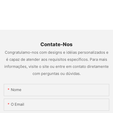
Contate-Nos
Congratulamo-nos com designs e idéias personalizados e
é capaz de atender aos requisitos específicos. Para mais
informações, visite o site ou entre em contato diretamente
com perguntas ou dúvidas.
Nome
O Email