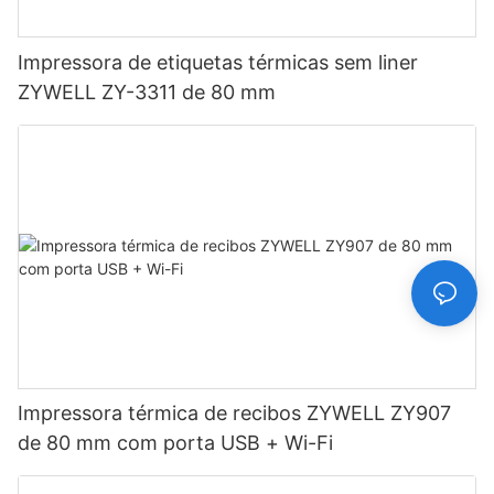
Impressora de etiquetas térmicas sem liner
ZYWELL ZY-3311 de 80 mm
Impressora térmica de recibos ZYWELL ZY907
de 80 mm com porta USB + Wi-Fi