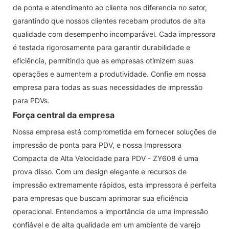
de ponta e atendimento ao cliente nos diferencia no setor,
garantindo que nossos clientes recebam produtos de alta
qualidade com desempenho incomparável. Cada impressora
é testada rigorosamente para garantir durabilidade e
eficiência, permitindo que as empresas otimizem suas
operações e aumentem a produtividade. Confie em nossa
empresa para todas as suas necessidades de impressão
para PDVs.
Força central da empresa
Nossa empresa está comprometida em fornecer soluções de
impressão de ponta para PDV, e nossa Impressora
Compacta de Alta Velocidade para PDV - ZY608 é uma
prova disso. Com um design elegante e recursos de
impressão extremamente rápidos, esta impressora é perfeita
para empresas que buscam aprimorar sua eficiência
operacional. Entendemos a importância de uma impressão
confiável e de alta qualidade em um ambiente de varejo