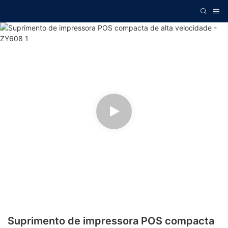
Suprimento de impressora POS compacta