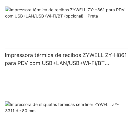
Impressora térmica de recibos ZYWELL ZY-H861
para PDV com USB+LAN/USB+Wi-Fi/BT
(opcional) - Preta