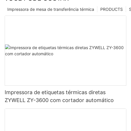
Impressora de mesa de transferência térmica
PRODUCTS
Impressora de etiquetas térmicas diretas
ZYWELL ZY-3600 com cortador automático