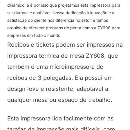
dinâmico, e é por isso que projetamos esta impressora para
ser durável e confiável. Nossa dedicação à inovação e à
satisfação do cliente nos diferencia no setor, e temos
orgulho de oferecer produtos de ponta como a ZY608 para
empresas em todo o mundo.
Recibos e tickets podem ser impressos na
impressora térmica de mesa ZY608, que
também é uma microimpressora de
recibos de 3 polegadas. Ela possui um
design leve e resistente, adaptável a
qualquer mesa ou espaço de trabalho.
Esta impressora lida facilmente com as
tarefas de impressão mais difíceis, com