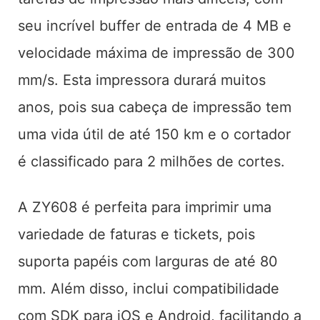
seu incrível buffer de entrada de 4 MB e
velocidade máxima de impressão de 300
mm/s. Esta impressora durará muitos
anos, pois sua cabeça de impressão tem
uma vida útil de até 150 km e o cortador
é classificado para 2 milhões de cortes.
A ZY608 é perfeita para imprimir uma
variedade de faturas e tickets, pois
suporta papéis com larguras de até 80
mm. Além disso, inclui compatibilidade
com SDK para iOS e Android, facilitando a