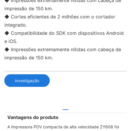
◆ Impressões extremamente nítidas com cabeça de
impressão de 150 km.
◆ Cortes eficientes de 2 milhões com o cortador
integrado.
◆ Compatibilidade do SDK com dispositivos Android
e iOS.
◆ Impressões extremamente nítidas com cabeça de
impressão de 150 km.
investigação
Vantagens do produto
A Impressora PDV compacta de alta velocidade ZY608 foi