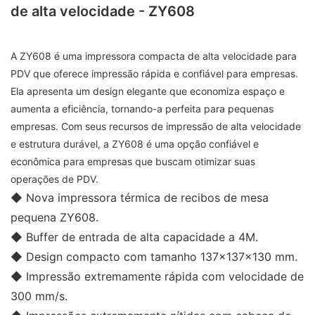
de alta velocidade - ZY608
A ZY608 é uma impressora compacta de alta velocidade para
PDV que oferece impressão rápida e confiável para empresas.
Ela apresenta um design elegante que economiza espaço e
aumenta a eficiência, tornando-a perfeita para pequenas
empresas. Com seus recursos de impressão de alta velocidade
e estrutura durável, a ZY608 é uma opção confiável e
econômica para empresas que buscam otimizar suas
operações de PDV.
◆ Nova impressora térmica de recibos de mesa
pequena ZY608.
◆ Buffer de entrada de alta capacidade a 4M.
◆ Design compacto com tamanho 137x137x130 mm.
◆ Impressão extremamente rápida com velocidade de
300 mm/s.