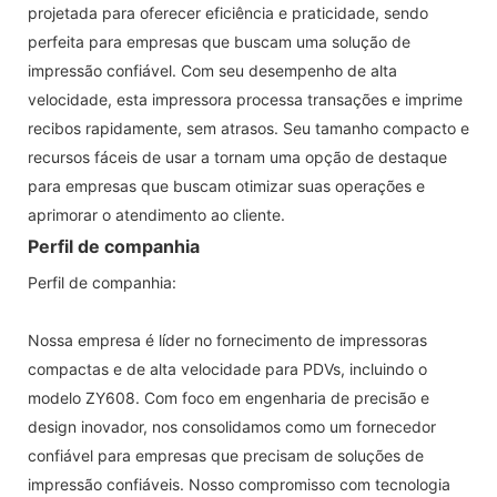
projetada para oferecer eficiência e praticidade, sendo
perfeita para empresas que buscam uma solução de
impressão confiável. Com seu desempenho de alta
velocidade, esta impressora processa transações e imprime
recibos rapidamente, sem atrasos. Seu tamanho compacto e
recursos fáceis de usar a tornam uma opção de destaque
para empresas que buscam otimizar suas operações e
aprimorar o atendimento ao cliente.
Perfil de companhia
Perfil de companhia:
Nossa empresa é líder no fornecimento de impressoras
compactas e de alta velocidade para PDVs, incluindo o
modelo ZY608. Com foco em engenharia de precisão e
design inovador, nos consolidamos como um fornecedor
confiável para empresas que precisam de soluções de
impressão confiáveis. Nosso compromisso com tecnologia