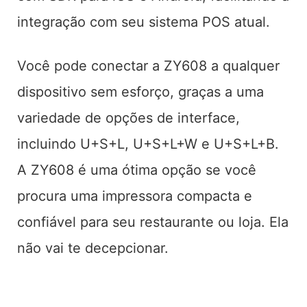
integração com seu sistema POS atual.
Você pode conectar a ZY608 a qualquer
dispositivo sem esforço, graças a uma
variedade de opções de interface,
incluindo U+S+L, U+S+L+W e U+S+L+B.
A ZY608 é uma ótima opção se você
procura uma impressora compacta e
confiável para seu restaurante ou loja. Ela
não vai te decepcionar.