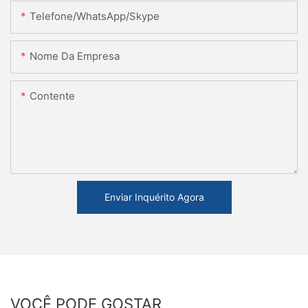
Telefone/WhatsApp/Skype
Nome Da Empresa
Contente
Enviar Inquérito Agora
VOCÊ PODE GOSTAR