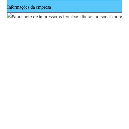
Informações da empresa