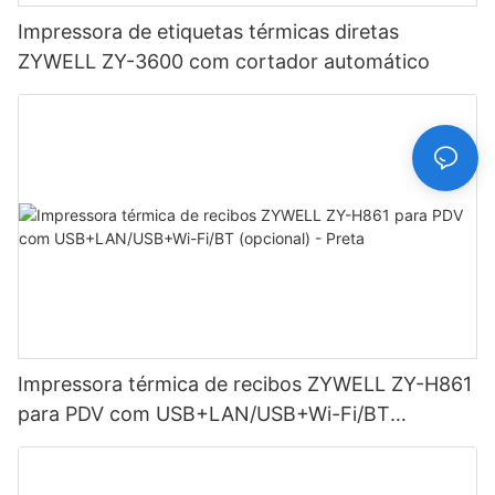
Impressora de etiquetas térmicas diretas
ZYWELL ZY-3600 com cortador automático
Impressora térmica de recibos ZYWELL ZY-H861
para PDV com USB+LAN/USB+Wi-Fi/BT
(opcional) - Preta