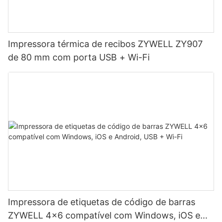
Impressora térmica de recibos ZYWELL ZY907
de 80 mm com porta USB + Wi-Fi
Impressora de etiquetas de código de barras
ZYWELL 4x6 compatível com Windows, iOS e