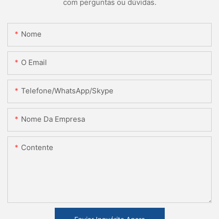
com perguntas ou dúvidas.
Nome
O Email
Telefone/WhatsApp/Skype
Nome Da Empresa
Contente