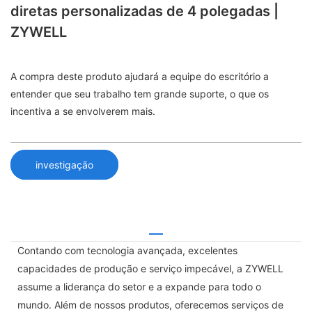
diretas personalizadas de 4 polegadas |
ZYWELL
A compra deste produto ajudará a equipe do escritório a
entender que seu trabalho tem grande suporte, o que os
incentiva a se envolverem mais.
investigação
Contando com tecnologia avançada, excelentes
capacidades de produção e serviço impecável, a ZYWELL
assume a liderança do setor e a expande para todo o
mundo. Além de nossos produtos, oferecemos serviços de