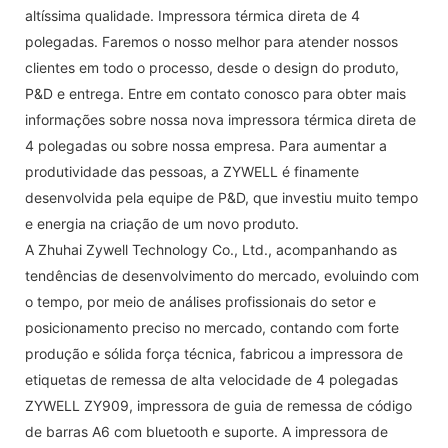
altíssima qualidade. Impressora térmica direta de 4
polegadas. Faremos o nosso melhor para atender nossos
clientes em todo o processo, desde o design do produto,
P&D e entrega. Entre em contato conosco para obter mais
informações sobre nossa nova impressora térmica direta de
4 polegadas ou sobre nossa empresa. Para aumentar a
produtividade das pessoas, a ZYWELL é finamente
desenvolvida pela equipe de P&D, que investiu muito tempo
e energia na criação de um novo produto.
A Zhuhai Zywell Technology Co., Ltd., acompanhando as
tendências de desenvolvimento do mercado, evoluindo com
o tempo, por meio de análises profissionais do setor e
posicionamento preciso no mercado, contando com forte
produção e sólida força técnica, fabricou a impressora de
etiquetas de remessa de alta velocidade de 4 polegadas
ZYWELL ZY909, impressora de guia de remessa de código
de barras A6 com bluetooth e suporte. A impressora de