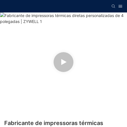
Fabricante de impressoras térmicas