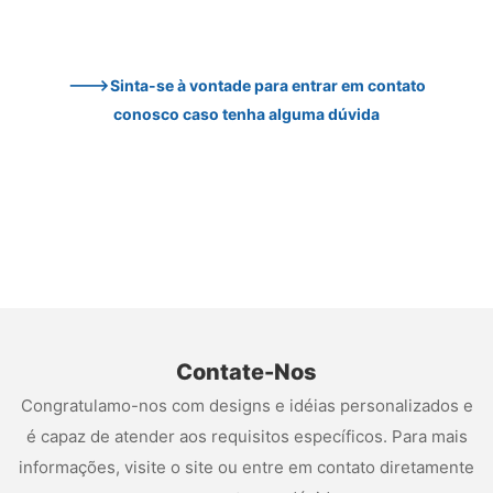
--->Sinta-se à vontade para entrar em contato 
conosco caso tenha alguma dúvida
Contate-Nos
Congratulamo-nos com designs e idéias personalizados e
é capaz de atender aos requisitos específicos. Para mais
informações, visite o site ou entre em contato diretamente