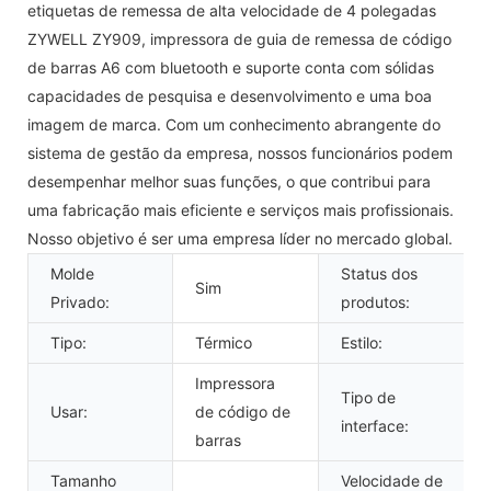
etiquetas de remessa de alta velocidade de 4 polegadas
ZYWELL ZY909, impressora de guia de remessa de código
de barras A6 com bluetooth e suporte conta com sólidas
capacidades de pesquisa e desenvolvimento e uma boa
imagem de marca. Com um conhecimento abrangente do
sistema de gestão da empresa, nossos funcionários podem
desempenhar melhor suas funções, o que contribui para
uma fabricação mais eficiente e serviços mais profissionais.
Nosso objetivo é ser uma empresa líder no mercado global.
Molde
Status dos
Sim
Privado:
produtos:
Tipo:
Térmico
Estilo:
Impressora
Tipo de
Usar:
de código de
interface:
barras
Tamanho
Velocidade de