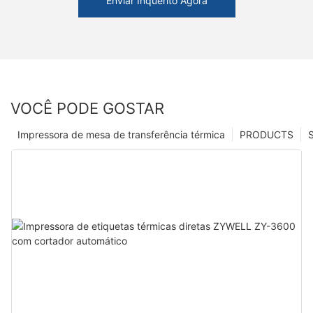
Enviar Inquérito Agora
VOCÊ PODE GOSTAR
Impressora de mesa de transferência térmica
PRODUCTS