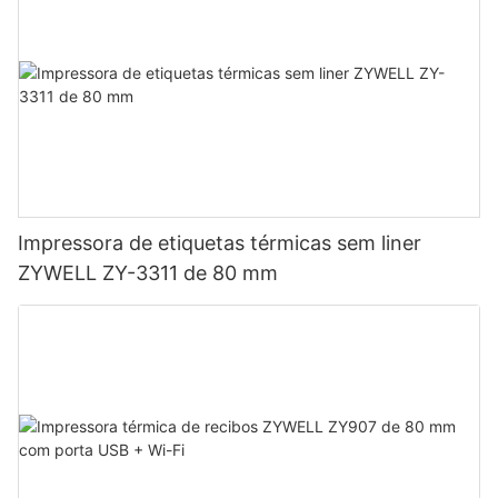
Impressora de etiquetas térmicas sem liner
ZYWELL ZY-3311 de 80 mm