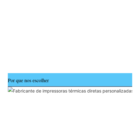
Por que nos escolher