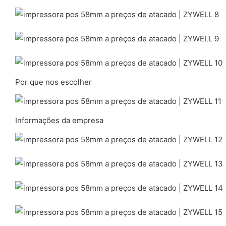
Por que nos escolher
Informações da empresa