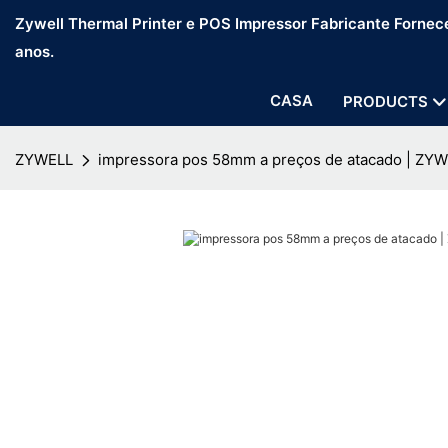
Zywell Thermal Printer e POS Impressor Fabricante Fornec
anos.
CASA
PRODUCTS
ZYWELL
impressora pos 58mm a preços de atacado | ZY