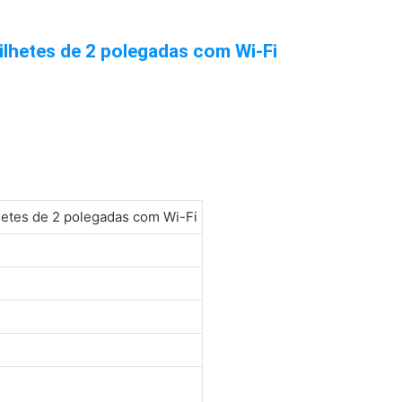
ilhetes de 2 polegadas com Wi-Fi
hetes de 2 polegadas com Wi-Fi