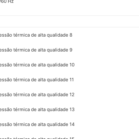
/60 Hz