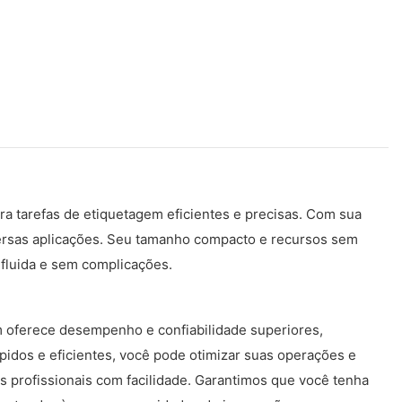
a tarefas de etiquetagem eficientes e precisas. Com sua
iversas aplicações. Seu tamanho compacto e recursos sem
fluida e sem complicações.
m oferece desempenho e confiabilidade superiores,
pidos e eficientes, você pode otimizar suas operações e
as profissionais com facilidade. Garantimos que você tenha