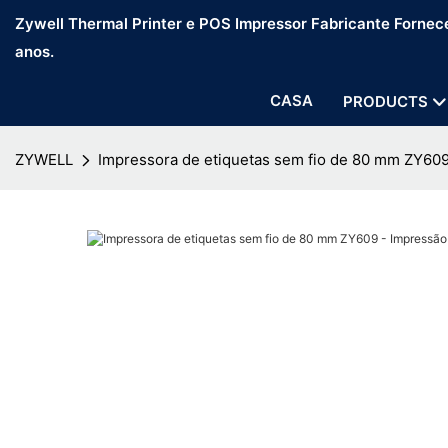
Zywell Thermal Printer e POS Impressor Fabricante Fornec
anos.
CASA
PRODUCTS
ZYWELL
Impressora de etiquetas sem fio de 80 mm ZY609 