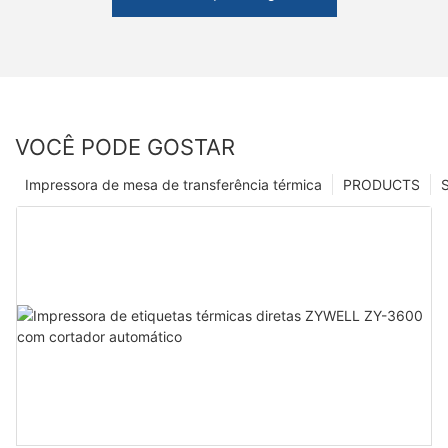
VOCÊ PODE GOSTAR
Impressora de mesa de transferência térmica
PRODUCTS