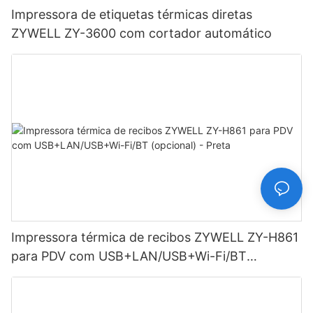
Impressora de etiquetas térmicas diretas
ZYWELL ZY-3600 com cortador automático
Impressora térmica de recibos ZYWELL ZY-H861
para PDV com USB+LAN/USB+Wi-Fi/BT
(opcional) - Preta