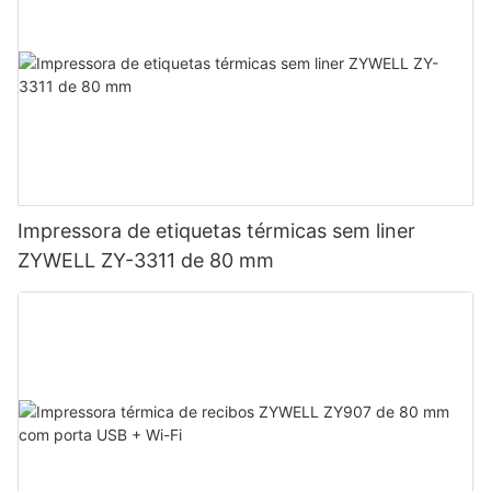
Impressora de etiquetas térmicas sem liner
ZYWELL ZY-3311 de 80 mm