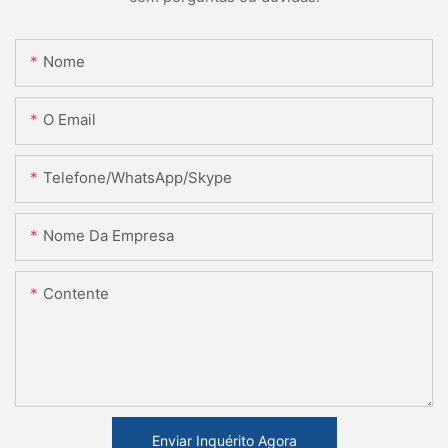
Nome
O Email
Telefone/WhatsApp/Skype
Nome Da Empresa
Contente
Enviar Inquérito Agora