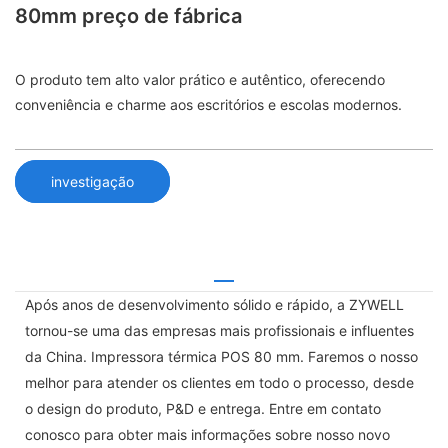
80mm preço de fábrica
O produto tem alto valor prático e autêntico, oferecendo
conveniência e charme aos escritórios e escolas modernos.
investigação
Após anos de desenvolvimento sólido e rápido, a ZYWELL
tornou-se uma das empresas mais profissionais e influentes
da China. Impressora térmica POS 80 mm. Faremos o nosso
melhor para atender os clientes em todo o processo, desde
o design do produto, P&D e entrega. Entre em contato
conosco para obter mais informações sobre nosso novo