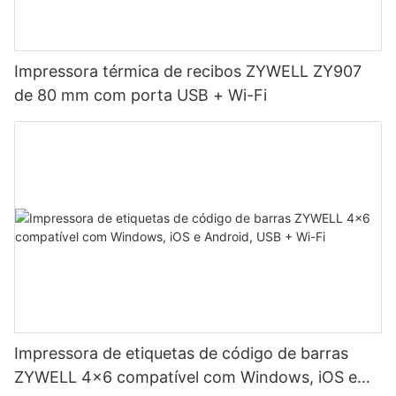
Impressora térmica de recibos ZYWELL ZY907
de 80 mm com porta USB + Wi-Fi
Impressora de etiquetas de código de barras
ZYWELL 4x6 compatível com Windows, iOS e