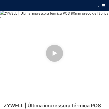
ZYWELL | Última impressora térmica POS