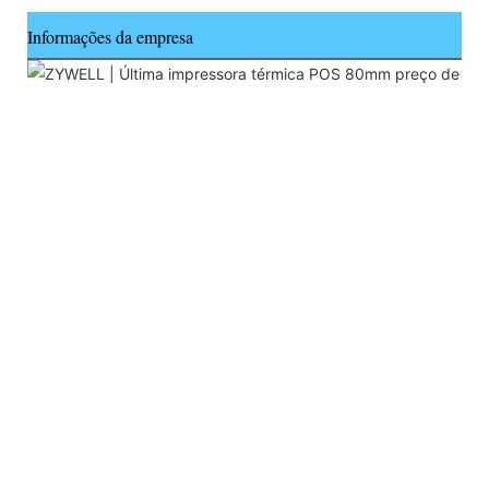
Informações da empresa