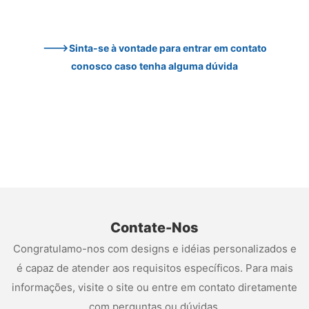
--->Sinta-se à vontade para entrar em contato 
conosco caso tenha alguma dúvida
Contate-Nos
Congratulamo-nos com designs e idéias personalizados e
é capaz de atender aos requisitos específicos. Para mais
informações, visite o site ou entre em contato diretamente
com perguntas ou dúvidas.