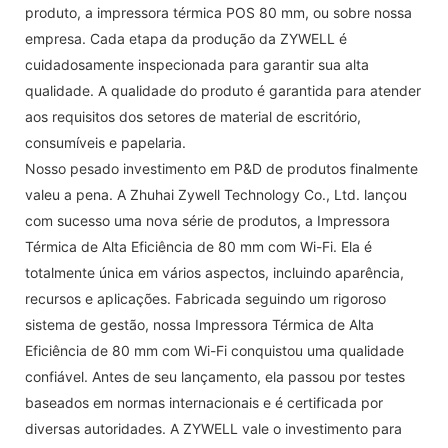
produto, a impressora térmica POS 80 mm, ou sobre nossa
empresa. Cada etapa da produção da ZYWELL é
cuidadosamente inspecionada para garantir sua alta
qualidade. A qualidade do produto é garantida para atender
aos requisitos dos setores de material de escritório,
consumíveis e papelaria.
Nosso pesado investimento em P&D de produtos finalmente
valeu a pena. A Zhuhai Zywell Technology Co., Ltd. lançou
com sucesso uma nova série de produtos, a Impressora
Térmica de Alta Eficiência de 80 mm com Wi-Fi. Ela é
totalmente única em vários aspectos, incluindo aparência,
recursos e aplicações. Fabricada seguindo um rigoroso
sistema de gestão, nossa Impressora Térmica de Alta
Eficiência de 80 mm com Wi-Fi conquistou uma qualidade
confiável. Antes de seu lançamento, ela passou por testes
baseados em normas internacionais e é certificada por
diversas autoridades. A ZYWELL vale o investimento para