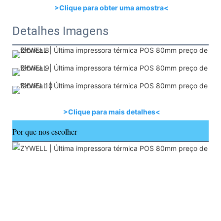
>Clique para obter uma amostra<
Detalhes Imagens
>Clique para mais detalhes<
Por que nos escolher