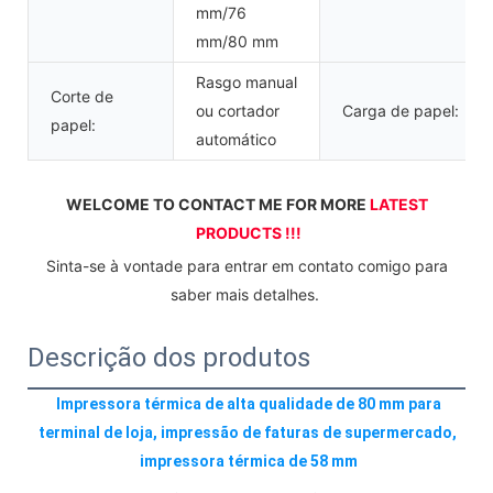
mm/76
mm/80 mm
Rasgo manual
Corte de
ou cortador
Carga de papel:
papel:
automático
WELCOME TO CONTACT ME FOR MORE 
LATEST 
PRODUCTS !!!
 Sinta-se à vontade para entrar em contato comigo para 
saber mais detalhes. 
Descrição dos produtos
Impressora térmica de alta qualidade de 80 mm para 
terminal de loja, impressão de faturas de supermercado, 
impressora térmica de 58 mm