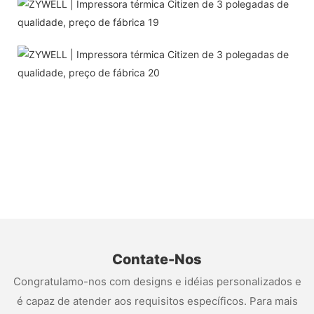
Contate-Nos
Congratulamo-nos com designs e idéias personalizados e
é capaz de atender aos requisitos específicos. Para mais