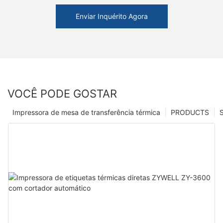
Enviar Inquérito Agora
VOCÊ PODE GOSTAR
Impressora de mesa de transferência térmica
PRODUCTS