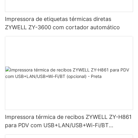
Impressora de etiquetas térmicas diretas
ZYWELL ZY-3600 com cortador automático
Impressora térmica de recibos ZYWELL ZY-H861
para PDV com USB+LAN/USB+Wi-Fi/BT
(opcional) - Preta