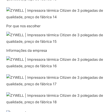
Por que nos escolher
Informações da empresa