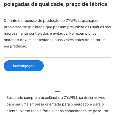
polegadas de qualidade, preço de fábrica
Durante o processo de produção do ZYWELL, quaisquer
problemas de qualidade que possam prejudicar os usuários são
rigorosamente controlados e evitados. Por exemplo, os
materiais devem ser testados duas vezes antes de entrarem
em produção.
investigação
Buscando sempre a excelência, a ZYWELL se desenvolveu
para ser uma empresa orientada para o mercado e para o
cliente. Nosso foco é fortalecer as capacidades de pesquisa