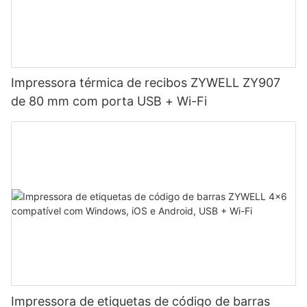
Impressora térmica de recibos ZYWELL ZY907
de 80 mm com porta USB + Wi-Fi
Impressora de etiquetas de código de barras