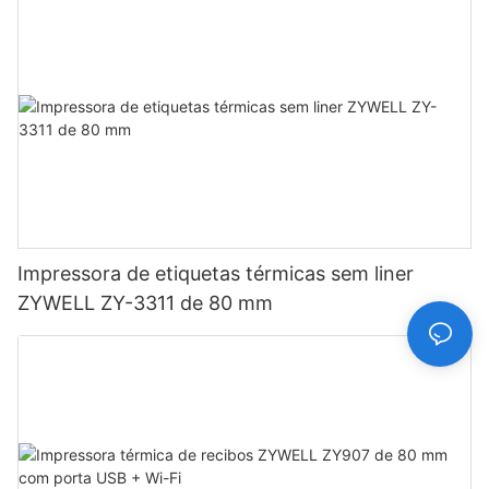
Impressora de etiquetas térmicas sem liner
ZYWELL ZY-3311 de 80 mm