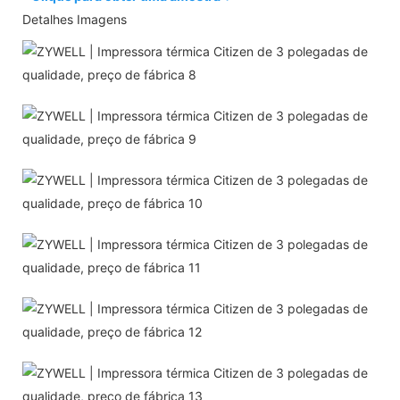
Detalhes Imagens