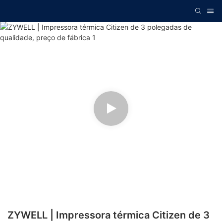
ZYWELL | Impressora térmica Citizen de 3