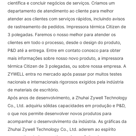
científica e concluir negócios de serviços. Criamos um
departamento de atendimento ao cliente para melhor
atender aos clientes com serviços rápidos, incluindo avisos
de rastreamento de pedidos. Impressora térmica Citizen de
3 polegadas. Faremos o nosso melhor para atender os
clientes em todo o processo, desde o design do produto,
P&D até a entrega. Entre em contato conosco para obter
mais informações sobre nosso novo produto, a impressora
térmica Citizen de 3 polegadas, ou sobre nossa empresa. A
ZYWELL entra no mercado após passar por muitos testes
nacionais e internacionais rigorosos exigidos pela indústria
de materiais de escritório.
Após anos de desenvolvimento, a Zhuhai Zywell Technology
Co., Ltd. adquiriu sólidas capacidades em produção e P&D,
o que nos permite desenvolver novos produtos para
acompanhar o desenvolvimento da indústria. As gráficas da
Zhuhai Zywell Technology Co., Ltd. aderem ao espírito