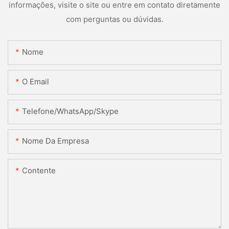
informações, visite o site ou entre em contato diretamente
com perguntas ou dúvidas.
Nome
O Email
Telefone/WhatsApp/Skype
Nome Da Empresa
Contente