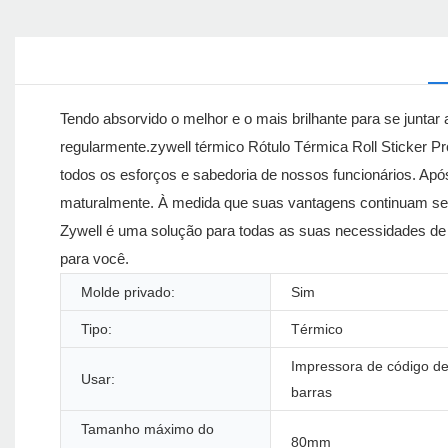
Tendo absorvido o melhor e o mais brilhante para se juntar 
regularmente.zywell térmico Rótulo Térmica Roll Sticker 
todos os esforços e sabedoria de nossos funcionários. Ap
maturalmente. À medida que suas vantagens continuam se
Zywell é uma solução para todas as suas necessidades de
para você.
Molde privado:
Sim
Tipo:
Térmico
Impressora de código d
Usar:
barras
Tamanho máximo do
80mm