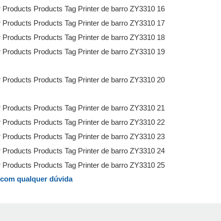
o com qualquer dúvida