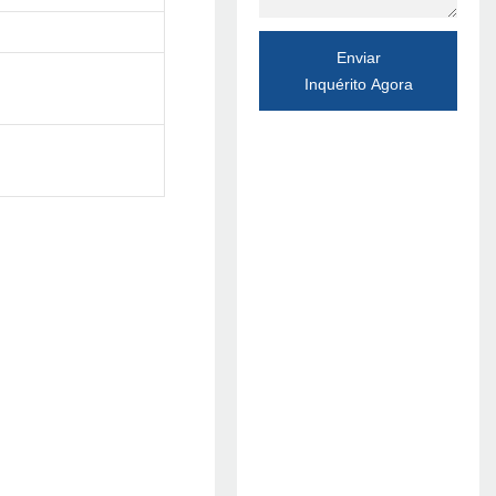
Enviar
Inquérito Agora