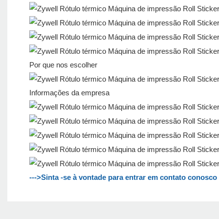
Por que nos escolher
Informações da empresa
--->Sinta -se à vontade para entrar em contato conosc