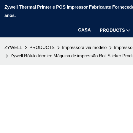
Zywell Thermal Printer e POS Impressor Fabricante Fornecedo
anos.
CASA
PRODUCTS
ZYWELL
PRODUCTS
Impressora via modelo
Impressor
Zywell Rótulo térmico Máquina de impressão Roll Sticker Prod