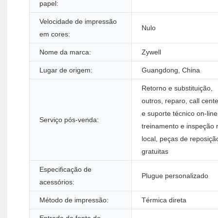
papel:
Velocidade de impressão
Nulo
em cores:
Nome da marca:
Zywell
Lugar de origem:
Guangdong, China
Retorno e substituição,
outros, reparo, call cente
e suporte técnico on-line
Serviço pós-venda:
treinamento e inspeção 
local, peças de reposiçã
gratuitas
Especificação de
Plugue personalizado
acessórios:
Método de impressão:
Térmica direta