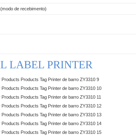
(modo de recebimento)
L LABEL PRINTER