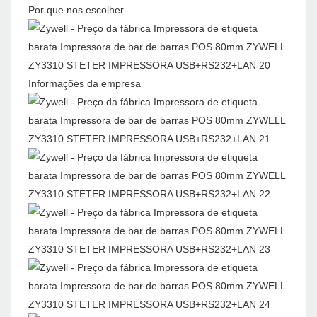
Por que nos escolher
Informações da empresa