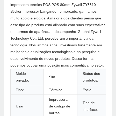
impressora térmica POS POS 80mm Zywell ZY3310
Sticker Impressor Lançando no mercado, ganhamos
muito apoio e elogios. A maioria dos clientes pensa que
esse tipo de produto está alinhado com suas expectativas
em termos de aparência e desempenho. Zhuhai Zywell
Technology Co., Ltd. perceberam a importância da
tecnologia. Nos últimos anos, investimos fortemente em
melhorias e atualizações tecnológicas e na pesquisa e
desenvolvimento de novos produtos. Dessa forma,
podemos ocupar uma posição mais competitiva no setor.
Molde
Status dos
Sim
privado:
produtos:
Tipo:
Térmico
Estilo:
Impressora
Tipo de
Usar:
de código de
interface:
barras