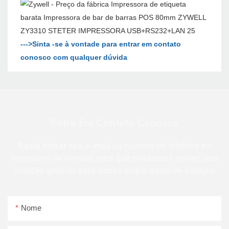
--->Sinta -se à vontade para entrar em contato
conosco com qualquer dúvida
Entre Em Contato Conosco
Basta deixar seu e -mail ou número de telefone no
formulário de contato para que possamos enviar uma
cotação gratuita para nossa ampla gama de designs
Nome