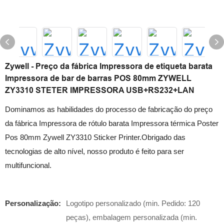
Zywell - Preço da fábrica Impressora de etiqueta barata
Impressora de bar de barras POS 80mm ZYWELL
ZY3310 STETER IMPRESSORA USB+RS232+LAN
Dominamos as habilidades do processo de fabricação do preço
da fábrica Impressora de rótulo barata Impressora térmica Poster
Pos 80mm Zywell ZY3310 Sticker Printer.Obrigado das
tecnologias de alto nível, nosso produto é feito para ser
multifuncional.
Personalização:
Logotipo personalizado (min. Pedido: 120
peças), embalagem personalizada (min.