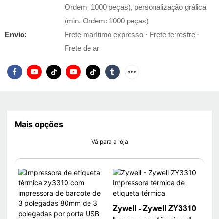
Ordem: 1000 peças), personalização gráfica
(min. Ordem: 1000 peças)
Envio:
Frete marítimo expresso · Frete terrestre ·
Frete de ar
Mais opções
Vá para a loja
Zywell - Zywell ZY3310