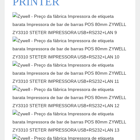
PRINTER