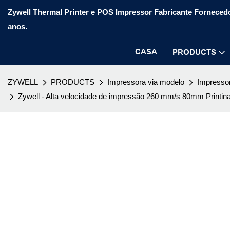
Zywell Thermal Printer e POS Impressor Fabricante Fornecedo
anos.
CASA
PRODUCTS
ZYWELL
PRODUCTS
Impressora via modelo
Impressor
Zywell - Alta velocidade de impressão 260 mm/s 80mm Printi