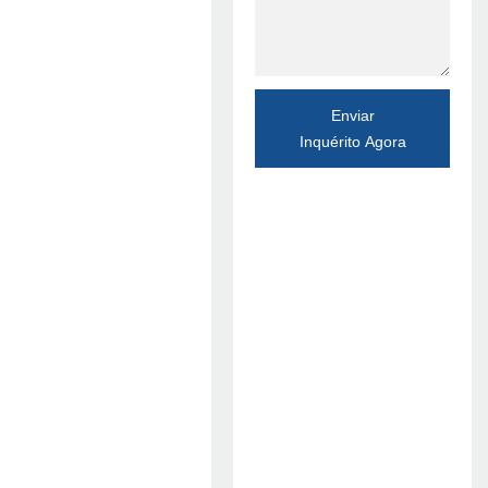
Enviar
Inquérito Agora