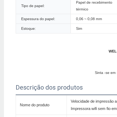
Papel de recebimento
Tipo de papel:
térmico
Espessura do papel:
0,06 ~ 0,08 mm
Estoque:
Sim
Descrição dos produtos
Velocidade de impressão a
Nome do produto
Impressora wifi sem fio e