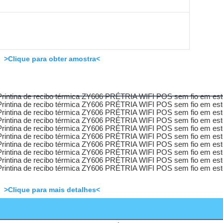
>Clique para obter amostra<
>Clique para mais detalhes<