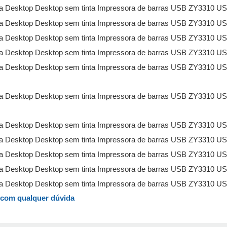
o com qualquer dúvida