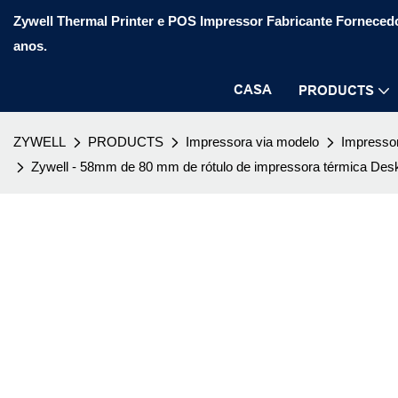
Zywell Thermal Printer e POS Impressor Fabricante Fornecedo
anos.
CASA
PRODUCTS
ZYWELL
PRODUCTS
Impressora via modelo
Impressor
Zywell - 58mm de 80 mm de rótulo de impressora térmica D