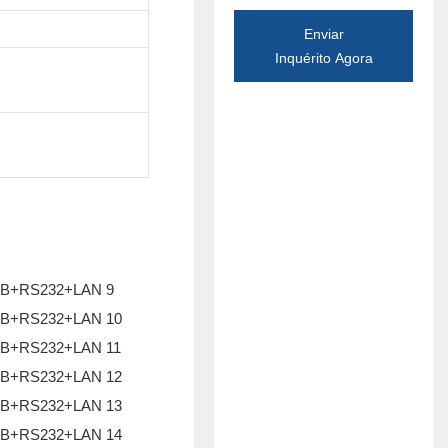
Enviar
Inquérito Agora