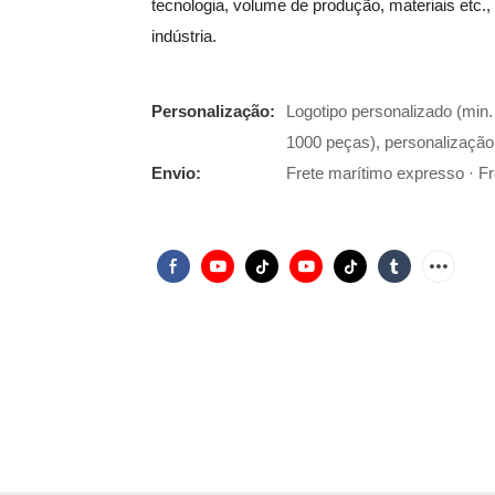
tecnologia, volume de produção, materiais etc.,
indústria.
Personalização:
Logotipo personalizado (min
1000 peças), personalização
Envio:
Frete marítimo expresso · Fre