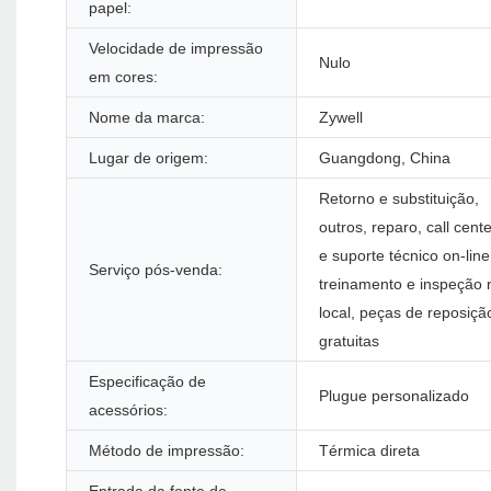
papel:
Velocidade de impressão
Nulo
em cores:
Nome da marca:
Zywell
Lugar de origem:
Guangdong, China
Retorno e substituição,
outros, reparo, call cente
e suporte técnico on-line
Serviço pós-venda:
treinamento e inspeção 
local, peças de reposiçã
gratuitas
Especificação de
Plugue personalizado
acessórios:
Método de impressão:
Térmica direta