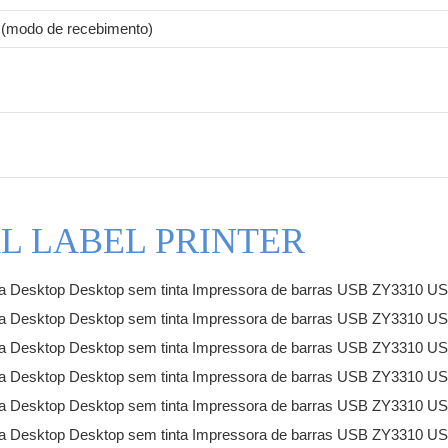
(modo de recebimento)
L LABEL PRINTER