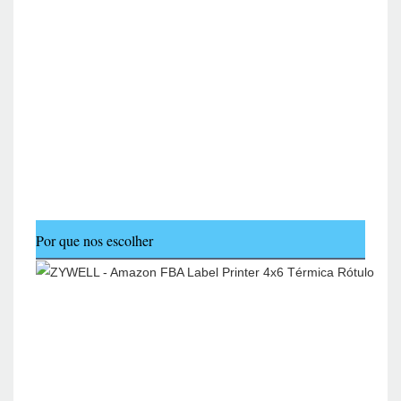
Por que nos escolher