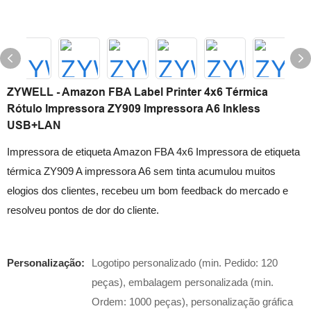
ZYWELL - Amazon FBA Label Printer 4x6 Térmica
Rótulo Impressora ZY909 Impressora A6 Inkless
USB+LAN
Impressora de etiqueta Amazon FBA 4x6 Impressora de etiqueta
térmica ZY909 A impressora A6 sem tinta acumulou muitos
elogios dos clientes, recebeu um bom feedback do mercado e
resolveu pontos de dor do cliente.
Personalização:
Logotipo personalizado (min. Pedido: 120
peças), embalagem personalizada (min.
Ordem: 1000 peças), personalização gráfica