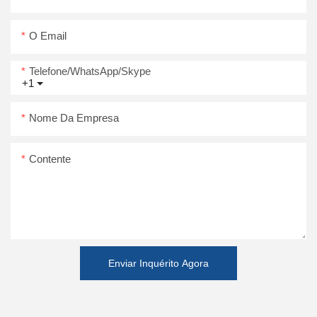
O Email
Telefone/WhatsApp/Skype
+1
Nome Da Empresa
Contente
Enviar Inquérito Agora