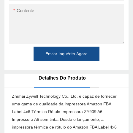
Contente
Enviar Inquérito Agora
Detalhes Do Produto
Zhuhai Zywell Technology Co., Ltd. é capaz de fornecer
uma gama de qualidade da impressora Amazon FBA
Label 4x6 Térmica Rótulo Impressora ZY909 A6
Impressora A6 sem tinta. Desde o lançamento, a
impressora térmica de rótulo do Amazon FBA Label 4x6