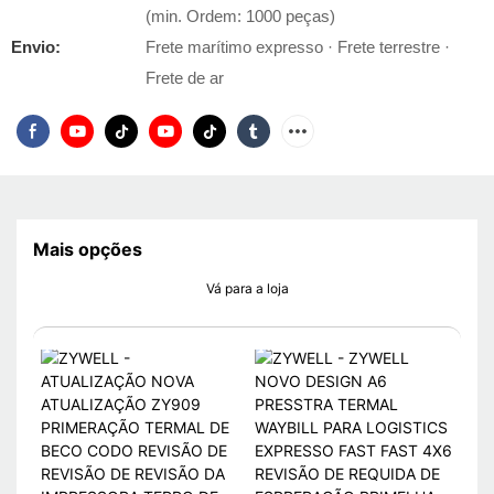
(min. Ordem: 1000 peças)
Envio:
Frete marítimo expresso · Frete terrestre ·
Frete de ar
Mais opções
Vá para a loja