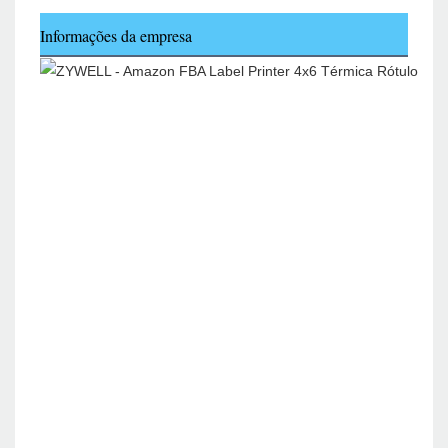
Informações da empresa