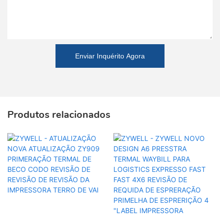
Enviar Inquérito Agora
Produtos relacionados