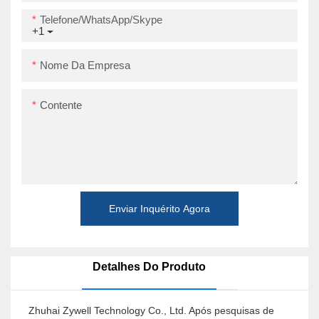
Telefone/WhatsApp/Skype
+1
Nome Da Empresa
Contente
Enviar Inquérito Agora
Detalhes Do Produto
Zhuhai Zywell Technology Co., Ltd. Após pesquisas de