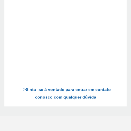
--->Sinta -se à vontade para entrar em contato 