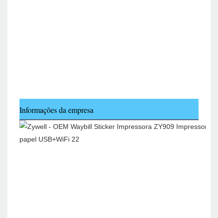
Informações da empresa