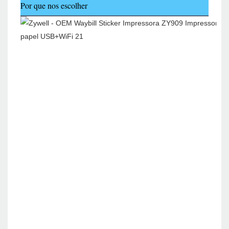
Por que nos escolher