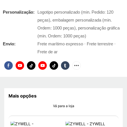
Personalização:
Logotipo personalizado (min. Pedido: 120
peças), embalagem personalizada (min.
Ordem: 1000 peças), personalização gráfica
(min. Ordem: 1000 peças)
Envio:
Frete marítimo expresso · Frete terrestre ·
Frete de ar
Mais opções
Vá para a loja