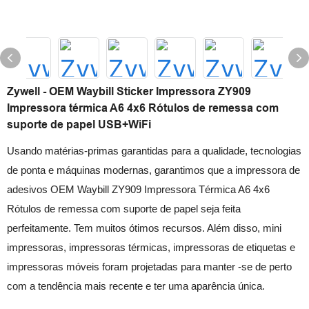
Zywell - OEM Waybill Sticker Impressora ZY909
Impressora térmica A6 4x6 Rótulos de remessa com
suporte de papel USB+WiFi
Usando matérias-primas garantidas para a qualidade, tecnologias
de ponta e máquinas modernas, garantimos que a impressora de
adesivos OEM Waybill ZY909 Impressora Térmica A6 4x6
Rótulos de remessa com suporte de papel seja feita
perfeitamente. Tem muitos ótimos recursos. Além disso, mini
impressoras, impressoras térmicas, impressoras de etiquetas e
impressoras móveis foram projetadas para manter -se de perto
com a tendência mais recente e ter uma aparência única.