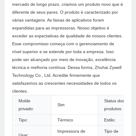
mercado de longo prazo, criamos um produto novo que é
diferente de seus pares. O produto é caracterizado por
várias vantagens. As faixas de aplicativos foram
expandidas para as impressoras. Nosso objetivo é
exceder as expectativas de qualidade de nossos clientes.
Esse compromisso começa com o gerenciamento de
nível superior e se estende por toda a empresa. Isso
pode ser alcançado por meio de inovação, excelência
técnica e melhoria contínua. Dessa forma, Zhuhai Zywell
Technology Co., Ltd. Acredite firmemente que
satisfazemos as crescentes necessidades de todos os
clientes.
Molde
Status dos
Sim
privado:
produtos:
Tipo:
Térmico
Estilo:
Impressora de
Tipo de
Usar: