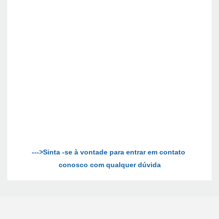
--->Sinta -se à vontade para entrar em contato 