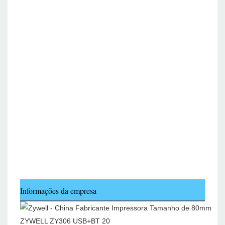
Informações da empresa