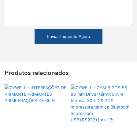
Enviar Inquérito Agora
Produtos relacionados