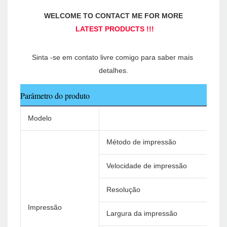
Sinta -se em contato livre comigo para saber mais 
Parâmetro do produto
Modelo
Método de impressão
Velocidade de impressão
Resolução
Impressão
Largura da impressão