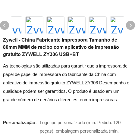
Zywell - China Fabricante Impressora Tamanho de
80mm MMM de recibo com aplicativo de impressão
gratuito ZYWELL ZY306 USB+BT
As tecnologias são utilizadas para garantir que a impressora de
papel de papel de impressora do fabricante da China com
aplicativo de impressão gratuito ZYWELL ZY306 Desempenho e
qualidade podem ser garantidos. O produto é usado em um
grande número de cenários diferentes, como impressoras.
Personalização:
Logotipo personalizado (min. Pedido: 120
peças), embalagem personalizada (min.