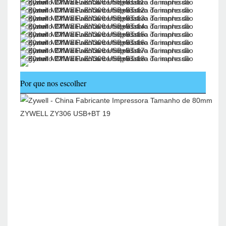
Por que nos escolher