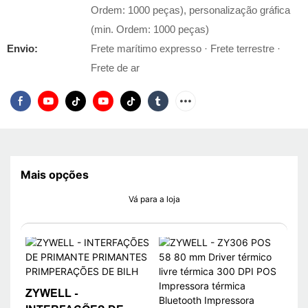
Ordem: 1000 peças), personalização gráfica
(min. Ordem: 1000 peças)
Envio:
Frete marítimo expresso · Frete terrestre ·
Frete de ar
Mais opções
Vá para a loja
ZYWELL -