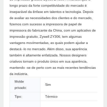
longo prazo da forte competitividade do mercado é
inseparável da ênfase em talentos e tecnologia. Depois
de avaliar as necessidades dos clientes e do mercado,
fizemos com sucesso a impressora de papel de
impressora do fabricante da China, com um aplicativo de
impressão gratuito, Zywell ZY306, tem algumas
vantagens movimentadas, as quais podem ajudar a
destacá -lo no mercado. Além disso, sua aparência
também é altamente enfatizada. Nossos designers
criativos tornam o produto único em sua aparência,
mantendo -se de perto com as mais recentes tendências
da indústria.
Molde
Sim
privado:
Tipo:
Térmico