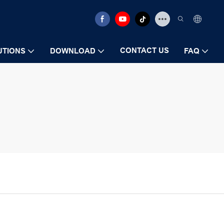
CONTACT US
UTIONS
DOWNLOAD
FAQ