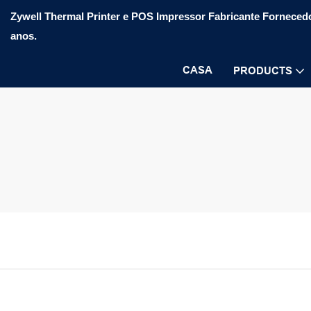
Zywell Thermal Printer e POS Impressor Fabricante Fornecedo
anos.
CASA
PRODUCTS