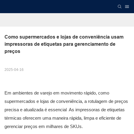
Como supermercados e lojas de conveniência usam 
impressoras de etiquetas para gerenciamento de 
preços
2025-04-16
Em ambientes de varejo em movimento rápido, como
supermercados e lojas de conveniência, a rotulagem de preços
precisa e atualizada é essencial As impressoras de etiquetas
térmicas oferecem uma maneira rápida, limpa e eficiente de
gerenciar preços em milhares de SKUs.