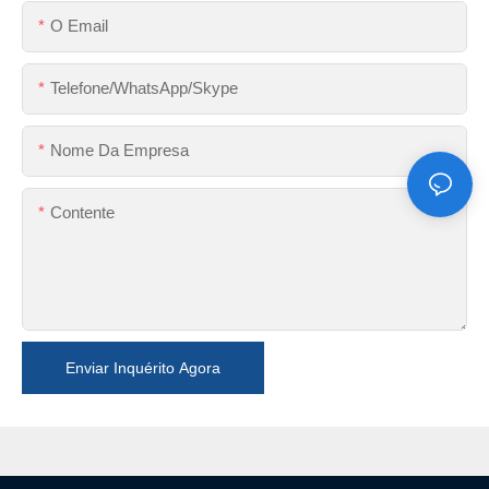
O Email
Telefone/WhatsApp/Skype
Nome Da Empresa
Contente
Enviar Inquérito Agora