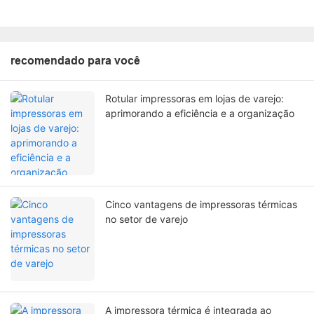
recomendado para você
Rotular impressoras em lojas de varejo:
aprimorando a eficiência e a organização
Cinco vantagens de impressoras térmicas
no setor de varejo
A impressora térmica é integrada ao