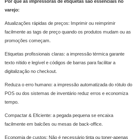
Por que as impressoras de etiquetas são essenciais no
varejo:
Atualizações rápidas de preços: Imprimir ou reimprimir
facilmente as tags de preço quando os produtos mudam ou as
promoções começam.
Etiquetas profissionais claras: a impressão térmica garante
texto nítido e legível e códigos de barras para facilitar a
digitalização no checkout.
Reduza o erro humano: a impressão automatizada do rótulo do
POS ou dos sistemas de inventário reduz erros e economiza
tempo.
Compactar & Eficiente: a pegada pequena se encaixa
facilmente em balcões ou mesas de back-office.
Economia de custos: Não é necessário tinta ou toner-apenas