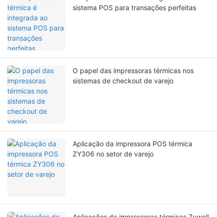
sistema POS para transações perfeitas
O papel das impressoras térmicas nos
sistemas de checkout de varejo
Aplicação da impressora POS térmica
ZY306 no setor de varejo
Aplicações de impressoras térmicas Zywell