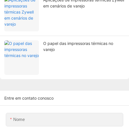
em cenários de varejo
O papel das impressoras térmicas no
varejo
Entre em contato conosco
Nome